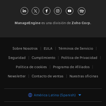
ManageEngine
es una división de
Zoho Corp.
Sobre Nosotros
EULA
Términos de Servicio
Seguridad
Cumplimiento
Política de Privacidad
Política de cookies
Programa de Afiliados
Newsletter
Contacto de ventas
Nuestras oficinas
América Latina (Spanish)