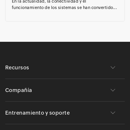
En la actualidad, la conectividad y el
funcionamiento de los sistemas se han convertido...
Recursos
Compañía
Entrenamiento y soporte