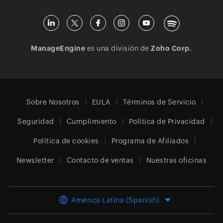
ManageEngine
es una división de
Zoho Corp.
Sobre Nosotros
EULA
Términos de Servicio
Seguridad
Cumplimiento
Política de Privacidad
Política de cookies
Programa de Afiliados
Newsletter
Contacto de ventas
Nuestras oficinas
América Latina (Spanish)