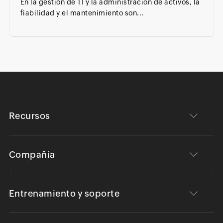
En la gestión de TI y la administración de activos, la
fiabilidad y el mantenimiento son...
Recursos
Compañía
Entrenamiento y soporte