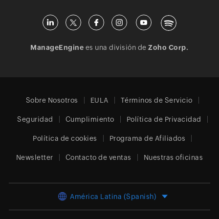
ManageEngine
es una división de
Zoho Corp.
Sobre Nosotros
EULA
Términos de Servicio
Seguridad
Cumplimiento
Política de Privacidad
Política de cookies
Programa de Afiliados
Newsletter
Contacto de ventas
Nuestras oficinas
América Latina (Spanish)