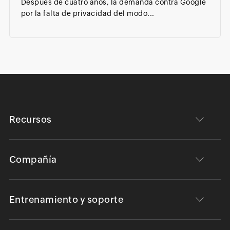
Después de cuatro años, la demanda contra Google
por la falta de privacidad del modo...
Recursos
Compañía
Entrenamiento y soporte