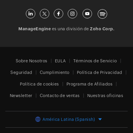
ManageEngine
es una división de
Zoho Corp.
Sobre Nosotros
EULA
Términos de Servicio
Seguridad
Cumplimiento
Política de Privacidad
Política de cookies
Programa de Afiliados
Newsletter
Contacto de ventas
Nuestras oficinas
América Latina (Spanish)