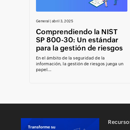
General
|
abril 3, 2025
Comprendiendo la NIST
SP 800-30: Un estándar
para la gestión de riesgos
En el ámbito de la seguridad de la
información, la gestión de riesgos juega un
papel...
Recurso