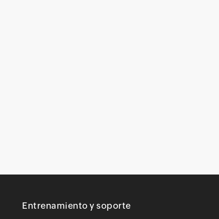
Entrenamiento y soporte