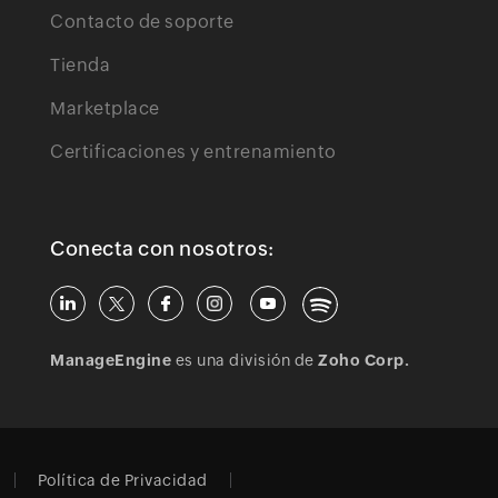
Contacto de soporte
Tienda
Marketplace
Certificaciones y entrenamiento
Conecta con nosotros:
ManageEngine
es una división de
Zoho Corp.
Política de Privacidad