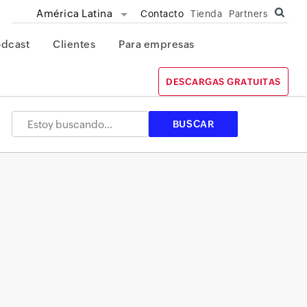
América Latina
Contacto
Tienda
Partners
odcast
Clientes
Para empresas
DESCARGAS GRATUITAS