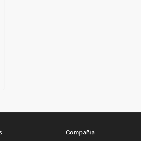
s
Compañía