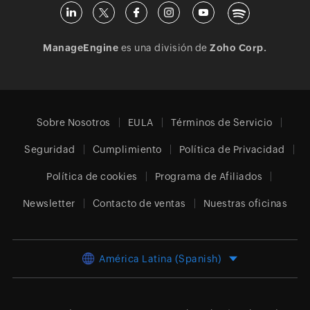
ManageEngine
es una división de
Zoho Corp.
Sobre Nosotros
EULA
Términos de Servicio
Seguridad
Cumplimiento
Política de Privacidad
Política de cookies
Programa de Afiliados
Newsletter
Contacto de ventas
Nuestras oficinas
América Latina (Spanish)