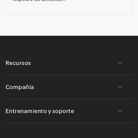
Recursos
Compañía
Entrenamiento y soporte