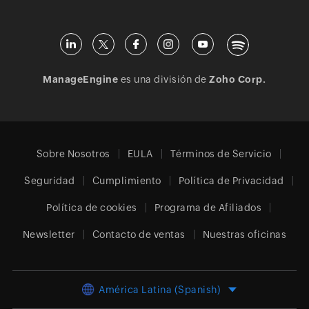
ManageEngine
es una división de
Zoho Corp.
Sobre Nosotros
EULA
Términos de Servicio
Seguridad
Cumplimiento
Política de Privacidad
Política de cookies
Programa de Afiliados
Newsletter
Contacto de ventas
Nuestras oficinas
América Latina (Spanish)