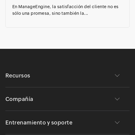
En ManageEngine, la satisfacción del cliente no es
sólo una promesa, sino también la...
Recursos
Compañía
Entrenamiento y soporte