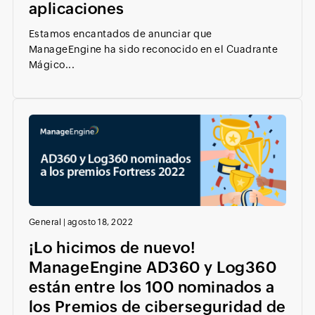
aplicaciones
Estamos encantados de anunciar que
ManageEngine ha sido reconocido en el Cuadrante
Mágico...
General
|
agosto 18, 2022
¡Lo hicimos de nuevo!
ManageEngine AD360 y Log360
están entre los 100 nominados a
los Premios de ciberseguridad de