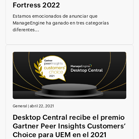
Fortress 2022
Estamos emocionados de anunciar que
ManageEngine ha ganado en tres categorías
diferentes...
General
|
abril 22, 2021
Desktop Central recibe el premio
Gartner Peer Insights Customers’
Choice para UEM en el 2021