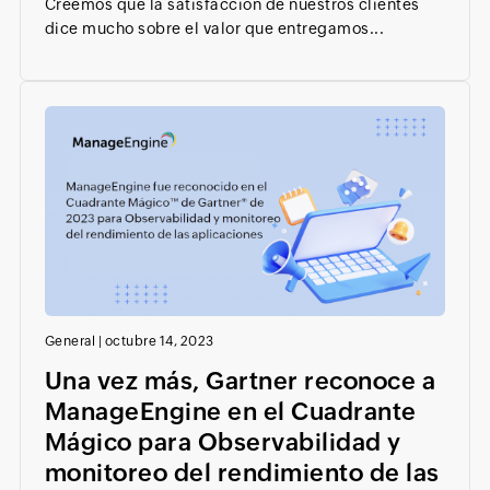
Creemos que la satisfacción de nuestros clientes
dice mucho sobre el valor que entregamos...
General
|
octubre 14, 2023
Una vez más, Gartner reconoce a
ManageEngine en el Cuadrante
Mágico para Observabilidad y
monitoreo del rendimiento de las