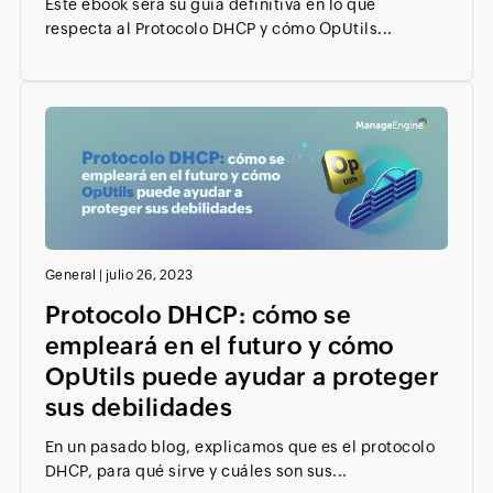
Este ebook será su guía definitiva en lo que
respecta al Protocolo DHCP y cómo OpUtils...
General
|
julio 26, 2023
Protocolo DHCP: cómo se
empleará en el futuro y cómo
OpUtils puede ayudar a proteger
sus debilidades
En un pasado blog, explicamos que es el protocolo
DHCP, para qué sirve y cuáles son sus...