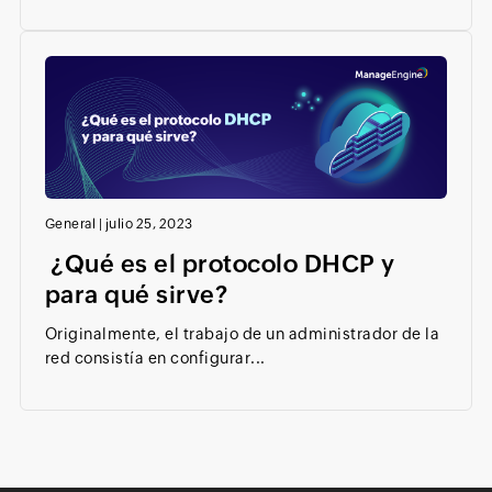
General
|
julio 25, 2023
¿Qué es el protocolo DHCP y
para qué sirve?
Originalmente, el trabajo de un administrador de la
red consistía en configurar...