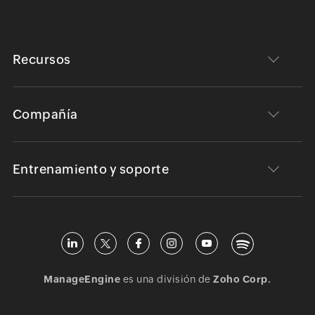
Recursos
Compañía
Entrenamiento y soporte
ManageEngine
es una división de
Zoho Corp.