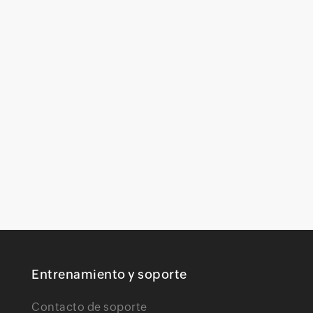
Entrenamiento y soporte
Contacto de soporte