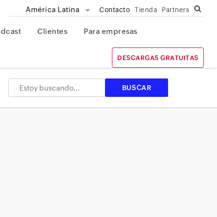
América Latina
Contacto
Tienda
Partners
odcast
Clientes
Para empresas
DESCARGAS GRATUITAS