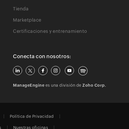
Tienda
Marketplace
Certificaciones y entrenamiento
Conecta con nosotros:
ManageEngine
es una división de
Zoho Corp.
Política de Privacidad
s
Nuestras oficinas