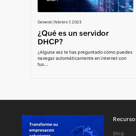
General
|
febrero 7, 2023
¿Qué es un servidor
DHCP?
¿Alguna vez te has preguntado cómo puedes
navegar automáticamente en internet con
tus...
Recurso
Blog