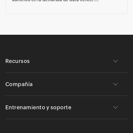
Recursos
Compañía
Entrenamiento y soporte