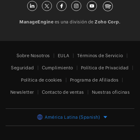
ManageEngine
es una división de
Zoho Corp.
Sobre Nosotros
EULA
Términos de Servicio
Seguridad
Cumplimiento
Política de Privacidad
Política de cookies
Programa de Afiliados
Newsletter
Contacto de ventas
Nuestras oficinas
América Latina (Spanish)