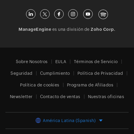
ManageEngine
es una división de
Zoho Corp.
Sobre Nosotros
EULA
Términos de Servicio
Seguridad
Cumplimiento
Política de Privacidad
Política de cookies
Programa de Afiliados
Newsletter
Contacto de ventas
Nuestras oficinas
América Latina (Spanish)