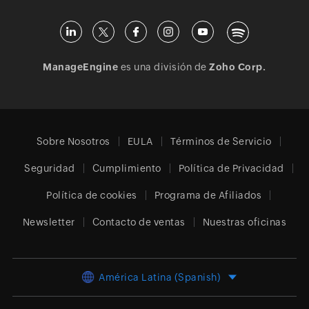
ManageEngine
es una división de
Zoho Corp.
Sobre Nosotros
EULA
Términos de Servicio
Seguridad
Cumplimiento
Política de Privacidad
Política de cookies
Programa de Afiliados
Newsletter
Contacto de ventas
Nuestras oficinas
América Latina (Spanish)