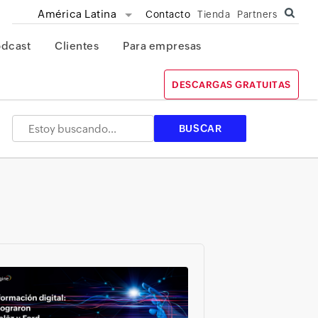
América Latina
Contacto
Tienda
Partners
odcast
Clientes
Para empresas
DESCARGAS GRATUITAS