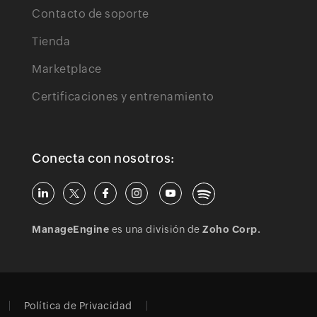
Contacto de soporte
Tienda
Marketplace
Certificaciones y entrenamiento
Conecta con nosotros:
ManageEngine
es una división de
Zoho Corp.
Política de Privacidad