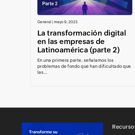
General
|
mayo 9, 2023
La transformación digital
en las empresas de
Latinoamérica (parte 2)
En una primera parte, señalamos los
problemas de fondo que han dificultado que
las...
Recurso