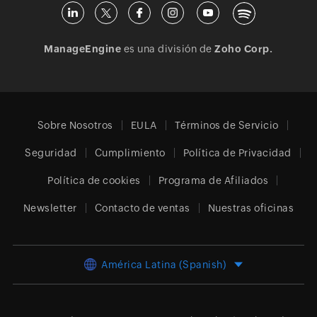
ManageEngine
es una división de
Zoho Corp.
Sobre Nosotros
EULA
Términos de Servicio
Seguridad
Cumplimiento
Política de Privacidad
Política de cookies
Programa de Afiliados
Newsletter
Contacto de ventas
Nuestras oficinas
América Latina (Spanish)