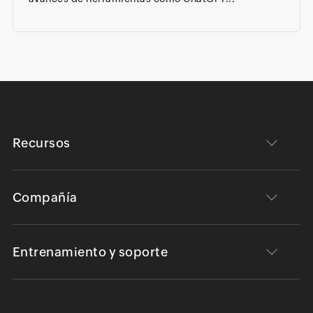
Recursos
Compañía
Entrenamiento y soporte