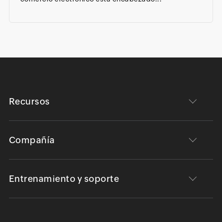
Recursos
Compañía
Entrenamiento y soporte