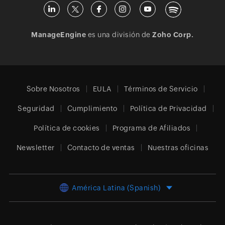
ManageEngine
es una división de
Zoho Corp.
Sobre Nosotros
EULA
Términos de Servicio
Seguridad
Cumplimiento
Política de Privacidad
Política de cookies
Programa de Afiliados
Newsletter
Contacto de ventas
Nuestras oficinas
América Latina (Spanish)