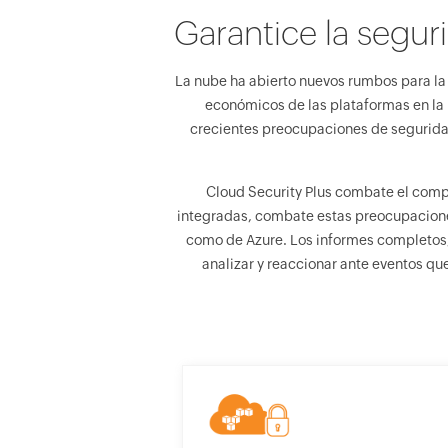
Garantice la segur
La nube ha abierto nuevos rumbos para la
económicos de las plataformas en la
crecientes preocupaciones de seguridad 
Cloud Security Plus combate el com
integradas, combate estas preocupaciones
como de Azure. Los informes completos, 
analizar y reaccionar ante eventos qu