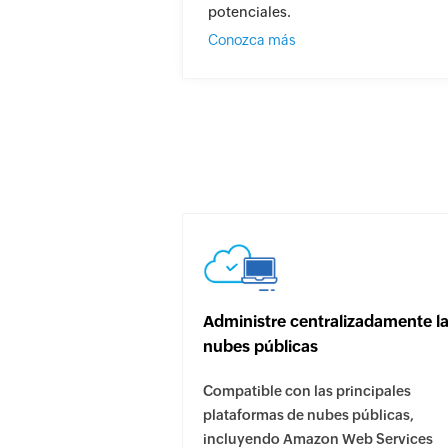
potenciales.
Conozca más
Administre centralizadamente l
nubes públicas
Compatible con las principales
plataformas de nubes públicas,
incluyendo Amazon Web Services