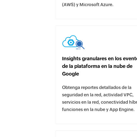
(AWS) y Microsoft Azure.
Insights granulares en los event
de la plataforma en la nube de
Google
Obtenga reportes detallados de la
seguridad en la red, actividad VPC,
servicios en la red, conectividad híb
funciones en la nube y App Engine.