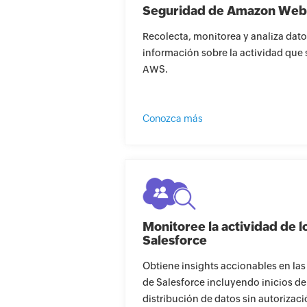
Seguridad de Amazon Web
Recolecta, monitorea y analiza dato
información sobre la actividad que
AWS.
Conozca más
Monitoree la actividad de l
Salesforce
Obtiene insights accionables en las
de Salesforce incluyendo inicios de
distribución de datos sin autorizaci