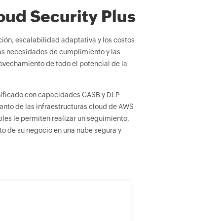
oud Security Plus
ón, escalabilidad adaptativa y los costos
as necesidades de cumplimiento y las
rovechamiento de todo el potencial de la
nificado con capacidades CASB y DLP
anto de las infraestructuras cloud de AWS
les le permiten realizar un seguimiento,
nto de su negocio en una nube segura y