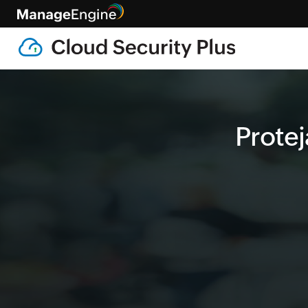
Protej