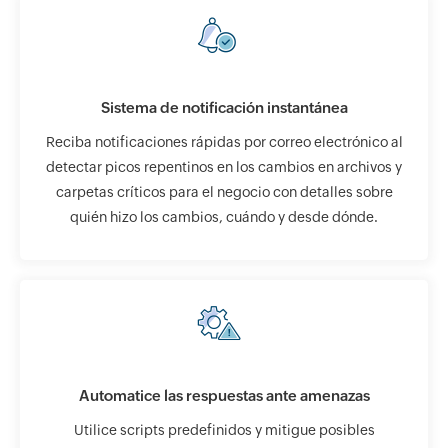
Sistema de notificación instantánea
Reciba notificaciones rápidas por correo electrónico al
detectar picos repentinos en los cambios en archivos y
carpetas críticos para el negocio con detalles sobre
quién hizo los cambios, cuándo y desde dónde.
Automatice las respuestas ante amenazas
Utilice scripts predefinidos y mitigue posibles