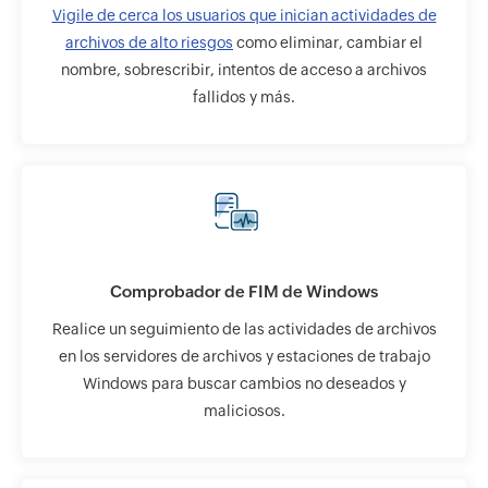
Vigile de cerca los usuarios que inician actividades de
archivos de alto riesgos
como eliminar, cambiar el
nombre, sobrescribir, intentos de acceso a archivos
fallidos y más.
Comprobador de FIM de Windows
Realice un seguimiento de las actividades de archivos
en los servidores de archivos y estaciones de trabajo
Windows para buscar cambios no deseados y
maliciosos.