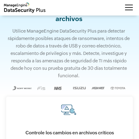
Comprobador de la integrid
archivos
Utilice ManageEngine DataSecurity Plus 
rápidamente posibles ataques de ransomwa
robo de datos a través de USB y correo 
escalamiento de privilegios y más. Detect
responda a las amenazas de seguridad de
desde hoy con su prueba gratuita de 30 d
funcional.
Controle los cambios en archivos críticos