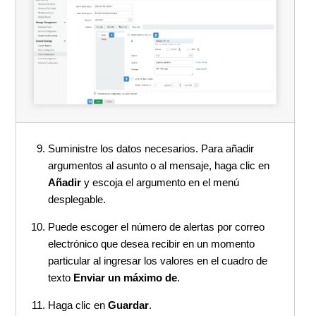
Suministre los datos necesarios. Para añadir
argumentos al asunto o al mensaje, haga clic en
Añadir
y escoja el argumento en el menú
desplegable.
Puede escoger el número de alertas por correo
electrónico que desea recibir en un momento
particular al ingresar los valores en el cuadro de
texto
Enviar un máximo de
.
Haga clic en
Guardar
.