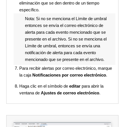
eliminación que se den dentro de un tiempo
específico.
Nota
: Si no se menciona el
Límite de umbral
entonces se envía el correo electrónico de
alerta para cada evento mencionado que se
presente en el archivo. Si no se menciona el
Límite de umbral, entonces se envía una
notificación de alerta para cada evento
mencionado que se presente en el archivo.
Para recibir alertas por correo electrónico, marque
la caja
Notificaciones por correo electrónico
.
Haga clic en el símbolo de
editar
para abrir la
ventana de
Ajustes de correo electrónico
.