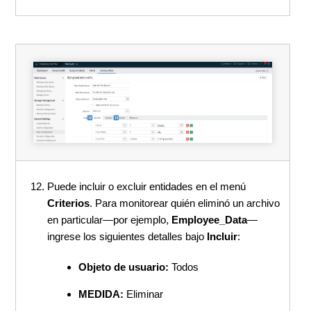
Puede incluir o excluir entidades en el menú
Criterios
. Para monitorear quién eliminó un archivo
en particular—por ejemplo,
Employee_Data
—
ingrese los siguientes detalles bajo
Incluir
:
Objeto de usuario:
Todos
MEDIDA:
Eliminar