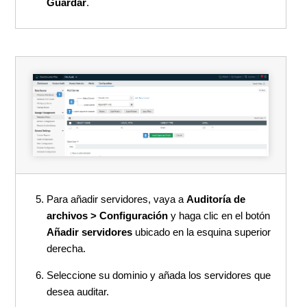
Guardar
.
Para añadir servidores, vaya a
Auditoría de
archivos > Configuración
y haga clic en el botón
Añadir servidores
ubicado en la esquina superior
derecha.
Seleccione su dominio y añada los servidores que
desea auditar.