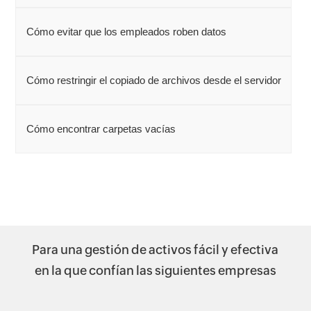
Cómo evitar que los empleados roben datos
Cómo restringir el copiado de archivos desde el servidor
Cómo encontrar carpetas vacías
Para una gestión de activos fácil y efectiva
en la que confían las siguientes empresas