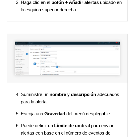
Haga clic en el
botón + Añadir alertas
ubicado en
la esquina superior derecha.
Suministre un
nombre
y
descripción
adecuados
para la alerta.
Escoja una
Gravedad
del menú desplegable.
Puede definir un
Límite de umbral
para enviar
alertas con base en el número de eventos de