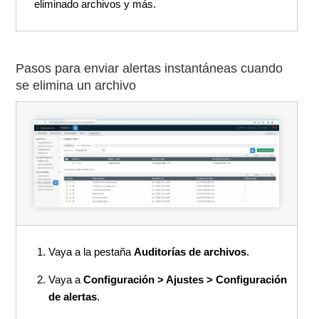
eliminado archivos y más.
Pasos para enviar alertas instantáneas cuando
se elimina un archivo
Vaya a la pestaña
Auditorías de archivos
.
Vaya a
Configuración > Ajustes > Configuración
de alertas
.