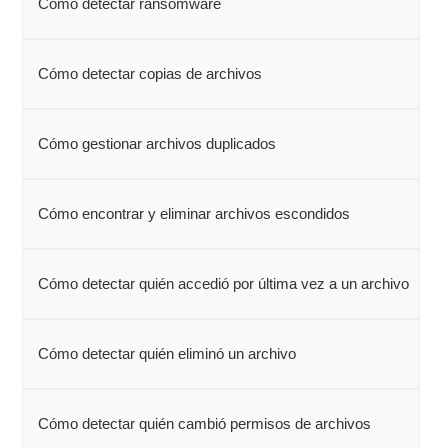
Cómo detectar ransomware
Cómo detectar copias de archivos
Cómo gestionar archivos duplicados
Cómo encontrar y eliminar archivos escondidos
Cómo detectar quién accedió por última vez a un archivo
Cómo detectar quién eliminó un archivo
Cómo detectar quién cambió permisos de archivos