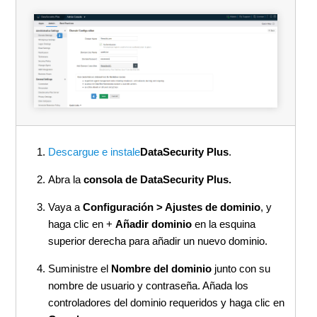
Descargue e instale
DataSecurity Plus
.
Abra la
consola de DataSecurity Plus.
Vaya a
Configuración > Ajustes de dominio
, y
haga clic en +
Añadir dominio
en la esquina
superior derecha para añadir un nuevo dominio.
Suministre el
Nombre del dominio
junto con su
nombre de usuario y contraseña. Añada los
controladores del dominio requeridos y haga clic en