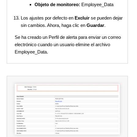
Objeto de monitoreo:
Employee_Data
Los ajustes por defecto en
Excluir
se pueden dejar
sin cambios. Ahora, haga clic en
Guardar
.
Se ha creado un Perfil de alerta para enviar un correo
electrónico cuando un usuario elimine el archivo
Employee_Data.