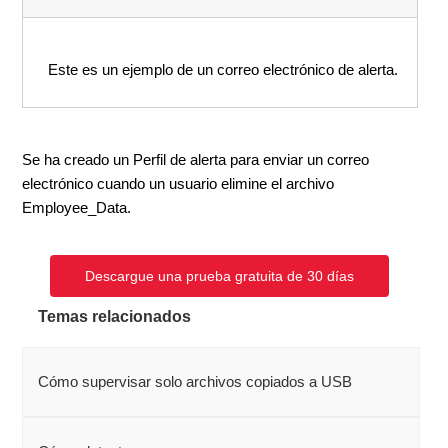
Este es un ejemplo de un correo electrónico de alerta.
Se ha creado un Perfil de alerta para enviar un correo
electrónico cuando un usuario elimine el archivo
Employee_Data.
Descargue una prueba gratuita de 30 días
Temas relacionados
Cómo supervisar solo archivos copiados a USB