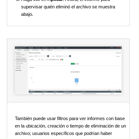
supervisar quién eliminó el archivo se muestra
abajo.
También puede usar filtros para ver informes con base
en la ubicación, creación o tiempo de eliminación de un
archivo; usuarios específicos que podrían haber