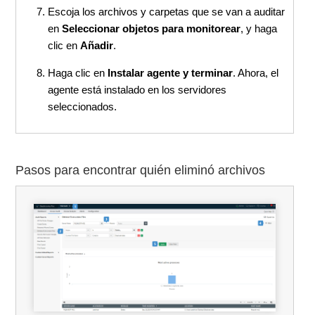
Escoja los archivos y carpetas que se van a auditar
en
Seleccionar objetos para monitorear
, y haga
clic en
Añadir
.
Haga clic en
Instalar agente y terminar
. Ahora, el
agente está instalado en los servidores
seleccionados.
Pasos para encontrar quién eliminó archivos