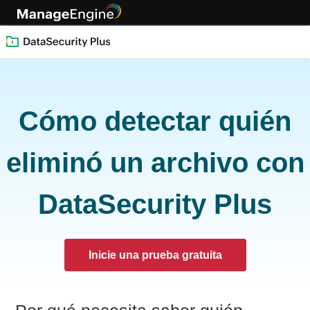
Cómo detectar quién
eliminó un archivo con
DataSecurity Plus
Inicie una prueba gratuita