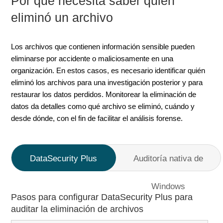
Por qué necesita saber quién
eliminó un archivo
Los archivos que contienen información sensible pueden
eliminarse por accidente o maliciosamente en una
organización. En estos casos, es necesario identificar quién
eliminó los archivos para una investigación posterior y para
restaurar los datos perdidos. Monitorear la eliminación de
datos da detalles como qué archivo se eliminó, cuándo y
desde dónde, con el fin de facilitar el análisis forense.
DataSecurity Plus
Auditoría nativa de
Windows
Pasos para configurar DataSecurity Plus para
auditar la eliminación de archivos