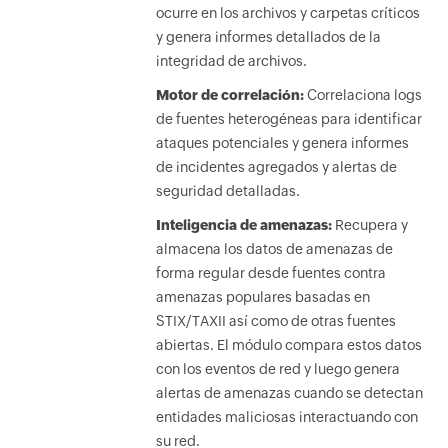
ocurre en los archivos y carpetas críticos
y genera informes detallados de la
integridad de archivos.
Motor de correlación:
Correlaciona logs
de fuentes heterogéneas para identificar
ataques potenciales y genera informes
de incidentes agregados y alertas de
seguridad detalladas.
Inteligencia de amenazas:
Recupera y
almacena los datos de amenazas de
forma regular desde fuentes contra
amenazas populares basadas en
STIX/TAXII así como de otras fuentes
abiertas. El módulo compara estos datos
con los eventos de red y luego genera
alertas de amenazas cuando se detectan
entidades maliciosas interactuando con
su red.