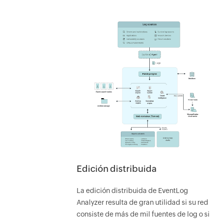
Edición distribuida
La edición distribuida de EventLog
Analyzer resulta de gran utilidad si su red
consiste de más de mil fuentes de log o si