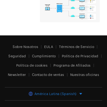
Sobre Nosotros
EULA
Términos de Servicio
Seguridad
Cumplimiento
Política de Privacidad
Política de cookies
Programa de Afiliados
Newsletter
Contacto de ventas
Nuestras oficinas
América Latina (Spanish)