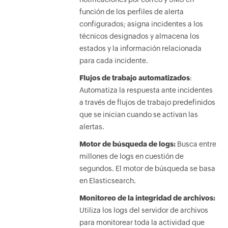
función de los perfiles de alerta
configurados; asigna incidentes a los
técnicos designados y almacena los
estados y la información relacionada
para cada incidente.
Flujos de trabajo automatizados
:
Automatiza la respuesta ante incidentes
a través de flujos de trabajo predefinidos
que se inician cuando se activan las
alertas.
Motor de búsqueda de logs:
Busca entre
millones de logs en cuestión de
segundos. El motor de búsqueda se basa
en Elasticsearch.
Monitoreo de la integridad de archivos:
Utiliza los logs del servidor de archivos
para monitorear toda la actividad que