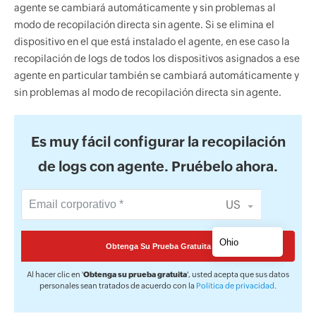
agente se cambiará automáticamente y sin problemas al
modo de recopilación directa sin agente. Si se elimina el
dispositivo en el que está instalado el agente, en ese caso la
recopilación de logs de todos los dispositivos asignados a ese
agente en particular también se cambiará automáticamente y
sin problemas al modo de recopilación directa sin agente.
Es muy fácil configurar la recopilación
de logs con agente. Pruébelo ahora.
US
Al hacer clic en '
Obtenga su prueba gratuita
', usted acepta que sus datos
personales sean tratados de acuerdo con la
Política de privacidad
.