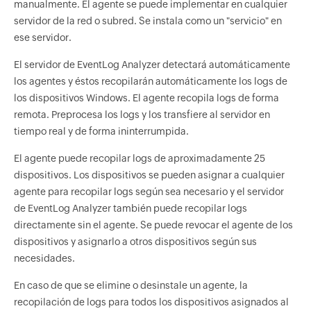
manualmente. El agente se puede implementar en cualquier
servidor de la red o subred. Se instala como un "servicio" en
ese servidor.
El servidor de EventLog Analyzer detectará automáticamente
los agentes y éstos recopilarán automáticamente los logs de
los dispositivos Windows. El agente recopila logs de forma
remota. Preprocesa los logs y los transfiere al servidor en
tiempo real y de forma ininterrumpida.
El agente puede recopilar logs de aproximadamente 25
dispositivos. Los dispositivos se pueden asignar a cualquier
agente para recopilar logs según sea necesario y el servidor
de EventLog Analyzer también puede recopilar logs
directamente sin el agente. Se puede revocar el agente de los
dispositivos y asignarlo a otros dispositivos según sus
necesidades.
En caso de que se elimine o desinstale un agente, la
recopilación de logs para todos los dispositivos asignados al