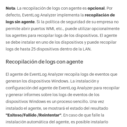
Nota
: La recopilación de logs con agente es
opcional
. Por
defecto, EventLog Analyzer implementa la
recopilación de
logs sin agente
. Si la política de seguridad de su empresa no
permite abrir puertos WMI, etc., puede utilizar opcionalmente
los agentes para recopilar logs de los dispositivos. El agente
se debe instalar en uno de los dispositivos y puede recopilar
logs de hasta 25 dispositivos dentro de la LAN.
Recopilación de logs con agente
El agente de EventLog Analyzer recopila logs de eventos que
generan los dispositivos Windows. La instalación y
configuración del agente de EventLog Analyzer para recopilar
y generar informes sobre los logs de eventos de los
dispositivos Windows es un proceso sencillo. Una vez
instalado el agente, se mostrará el estado del resultado
"Exitoso/Fallido
/Reintentar"
. En caso de que falle la
instalación automática del agente, es posible instalarlo