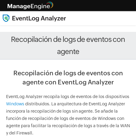
Recopilación de logs de eventos con
agente
Recopilación de logs de eventos con
agente con EventLog Analyzer
EventLog Analyzer recopila logs de eventos de los dispositivos
Windows
distribuidos. La arquitectura de EventLog Analyzer
incorpora la recopilación de logs sin agente. Se añade la
función de recopilación de logs de eventos de Windows con
agente para facilitar la recopilación de logs a través de la WAN
y del Firewall.