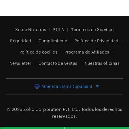
Sobre Nosotros
EULA
Términos de Servicio
Seguridad
Cumplimiento
Política de Privacidad
Política de cookies
Programa de Afiliados
Newsletter
Contacto de ventas
Nuestras oficinas
América Latina (Spanish)
© 2026
Zoho Corporation Pvt. Ltd.
Todos los derechos
reservados.