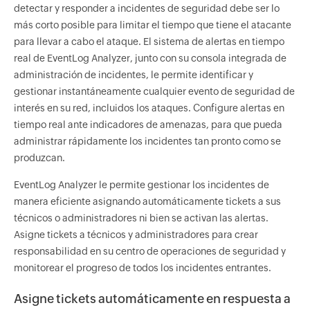
detectar y responder a incidentes de seguridad debe ser lo
más corto posible para limitar el tiempo que tiene el atacante
para llevar a cabo el ataque. El sistema de alertas en tiempo
real de EventLog Analyzer, junto con su consola integrada de
administración de incidentes, le permite identificar y
gestionar instantáneamente cualquier evento de seguridad de
interés en su red, incluidos los ataques. Configure alertas en
tiempo real ante indicadores de amenazas, para que pueda
administrar rápidamente los incidentes tan pronto como se
produzcan.
EventLog Analyzer le permite gestionar los incidentes de
manera eficiente asignando automáticamente tickets a sus
técnicos o administradores ni bien se activan las alertas.
Asigne tickets a técnicos y administradores para crear
responsabilidad en su centro de operaciones de seguridad y
monitorear el progreso de todos los incidentes entrantes.
Asigne tickets automáticamente en respuesta a