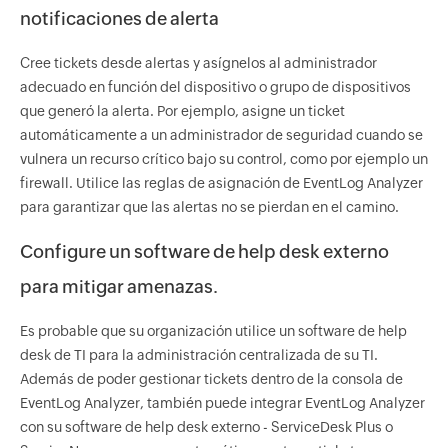
notificaciones de alerta​
Cree tickets desde alertas y asígnelos al administrador
adecuado en función del dispositivo o grupo de dispositivos
que generó la alerta. Por ejemplo, asigne un ticket
automáticamente a un administrador de seguridad cuando se
vulnera un recurso crítico bajo su control, como por ejemplo un
firewall. Utilice las reglas de asignación de EventLog Analyzer
para garantizar que las alertas no se pierdan en el camino.​
Configure un software de help desk externo
para mitigar amenazas.​
Es probable que su organización utilice un software de help
desk de TI para la administración centralizada de su TI.
Además de poder gestionar tickets dentro de la consola de
EventLog Analyzer, también puede integrar EventLog Analyzer
con su software de help desk externo - ServiceDesk Plus o