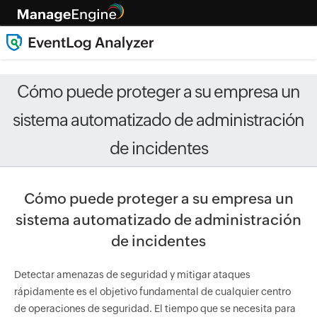
Cómo puede proteger a su empresa un
sistema automatizado de administración
de incidentes
Cómo puede proteger a su empresa un
sistema automatizado de administración
de incidentes
Detectar amenazas de seguridad y mitigar ataques
rápidamente es el objetivo fundamental de cualquier centro
de operaciones de seguridad. El tiempo que se necesita para