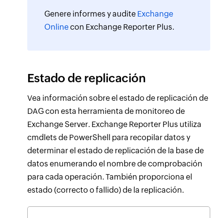
Genere informes y audite
Exchange
Online
con Exchange Reporter Plus.
Estado de replicación
Vea información sobre el estado de replicación de
DAG con esta herramienta de monitoreo de
Exchange Server. Exchange Reporter Plus utiliza
cmdlets de PowerShell para recopilar datos y
determinar el estado de replicación de la base de
datos enumerando el nombre de comprobación
para cada operación. También proporciona el
estado (correcto o fallido) de la replicación.