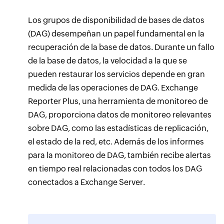
Los grupos de disponibilidad de bases de datos
(DAG) desempeñan un papel fundamental en la
recuperación de la base de datos. Durante un fallo
de la base de datos, la velocidad a la que se
pueden restaurar los servicios depende en gran
medida de las operaciones de DAG. Exchange
Reporter Plus, una herramienta de monitoreo de
DAG, proporciona datos de monitoreo relevantes
sobre DAG, como las estadísticas de replicación,
el estado de la red, etc. Además de los informes
para la monitoreo de DAG, también recibe alertas
en tiempo real relacionadas con todos los DAG
conectados a Exchange Server.