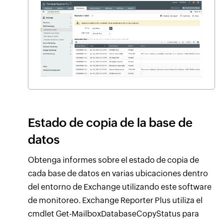
Estado de copia de la base de
datos
Obtenga informes sobre el estado de copia de
cada base de datos en varias ubicaciones dentro
del entorno de Exchange utilizando este software
de monitoreo. Exchange Reporter Plus utiliza el
cmdlet Get-MailboxDatabaseCopyStatus para