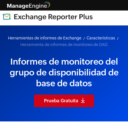
Herramientas de informes de Exchange
Características
Herramienta de informes de monitoreo de DAG
Informes de monitoreo del
grupo de disponibilidad de
base de datos
Prueba Gratuita