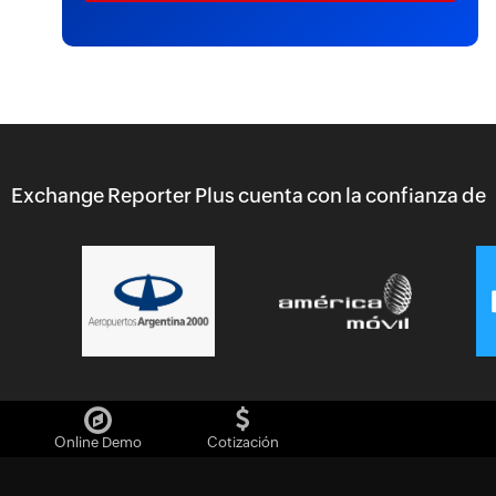
Exchange Reporter Plus cuenta con la confianza de
Online Demo
Cotización