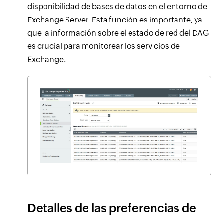
disponibilidad de bases de datos en el entorno de
Exchange Server. Esta función es importante, ya
que la información sobre el estado de red del DAG
es crucial para monitorear los servicios de
Exchange.
Detalles de las preferencias de