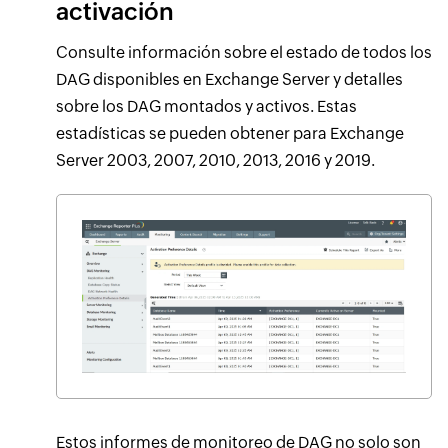
activación
Consulte información sobre el estado de todos los
DAG disponibles en Exchange Server y detalles
sobre los DAG montados y activos. Estas
estadísticas se pueden obtener para Exchange
Server 2003, 2007, 2010, 2013, 2016 y 2019.
Estos informes de monitoreo de DAG no solo son