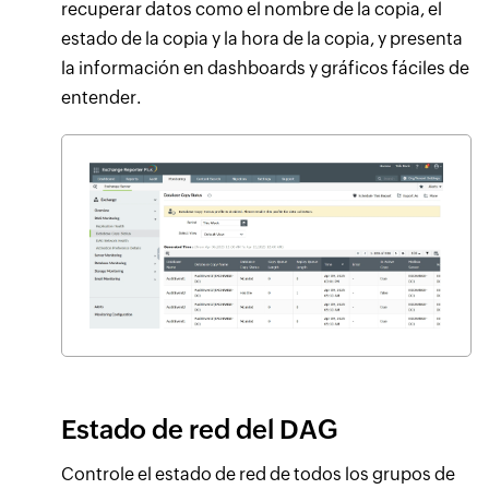
recuperar datos como el nombre de la copia, el
estado de la copia y la hora de la copia, y presenta
la información en dashboards y gráficos fáciles de
entender.
Estado de red del DAG
Controle el estado de red de todos los grupos de