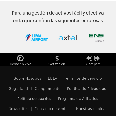
Para una gestión de activos fácil y efectiva
en la que confían las siguientes empresas
Demo en Vivo
Cotización
Compare
Sobre Nosotros
EULA
Términos de Servicio
Seguridad
Cumplimiento
Política de Privacidad
Política de cookies
Programa de Afiliados
Newsletter
Contacto de ventas
Nuestras oficinas