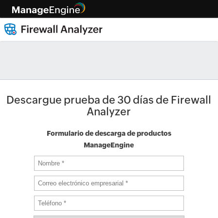
Descargue prueba de 30 días de Firewall
Analyzer
Formulario de descarga de productos
ManageEngine