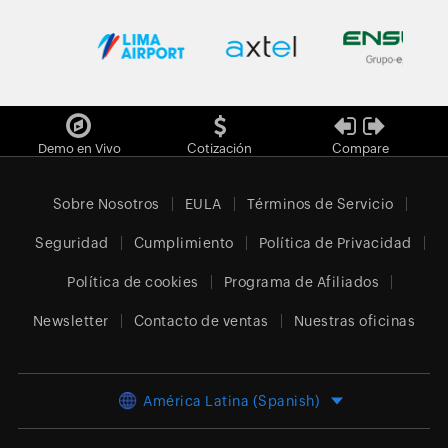
Demo en Vivo
Cotización
Compare
Sobre Nosotros
EULA
Términos de Servicio
Seguridad
Cumplimiento
Política de Privacidad
Política de cookies
Programa de Afiliados
Newsletter
Contacto de ventas
Nuestras oficinas
América Latina (Spanish)