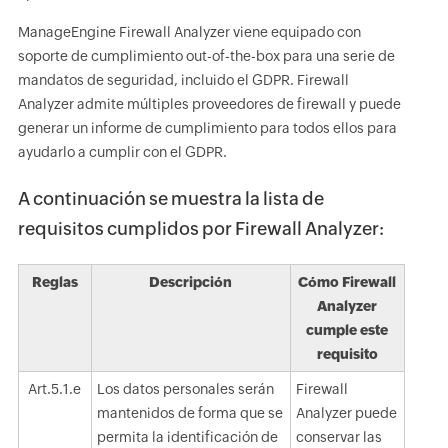
ManageEngine Firewall Analyzer viene equipado con
soporte de cumplimiento out-of-the-box para una serie de
mandatos de seguridad, incluido el GDPR. Firewall
Analyzer admite múltiples proveedores de firewall y puede
generar un informe de cumplimiento para todos ellos para
ayudarlo a cumplir con el GDPR.
A continuación se muestra la lista de
requisitos cumplidos por Firewall Analyzer:
Reglas
Descripción
Cómo Firewall
Analyzer
cumple este
requisito
Art.5.1.e
Los datos personales serán
Firewall
mantenidos de forma que se
Analyzer puede
permita la identificación de
conservar las