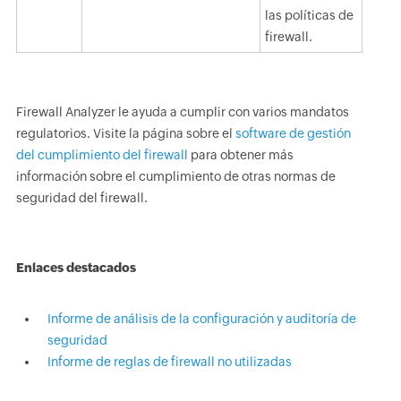
las políticas de
firewall.
Firewall Analyzer le ayuda a cumplir con varios mandatos
regulatorios. Visite la página sobre el
software de gestión
del cumplimiento del firewall
para obtener más
información sobre el cumplimiento de otras normas de
seguridad del firewall.
Enlaces destacados
Informe de análisis de la configuración y auditoría de
seguridad
Informe de reglas de firewall no utilizadas