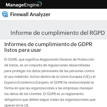
Informe de cumplimiento del RGPD
Informes de cumplimiento de GDPR
listos para usar
El GDPR, que significa Reglamento General de Protección
de Datos, es un conjunto de regulaciones desarrolladas
para proteger los datos personales de las personas contra
el uso indebido. Activo dentro de la Unión Europea (UE) y el
Espacio Económico Europeo, el GDPR ha revolucionado la
forma en que las organizaciones y las empresas manejan
los datos de los clientes. El GDPR es un reglamento
obligatorio que deben seguir todas las organizaciones que
operan en la UE.