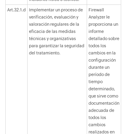
Art.32.1.d
Implementar un proceso de
Firewall
verificación, evaluación y
Analyzer le
valoración regulares de la
proporciona un
eficacia de las medidas
informe
técnicas y organizativas
detallado sobre
para garantizar la seguridad
todos los
del tratamiento.
cambios en la
configuración
durante un
período de
tiempo
determinado,
que sirve como
documentación
adecuada de
todos los
cambios
realizados en