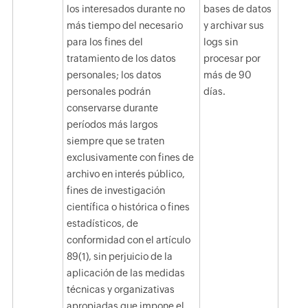
los interesados durante no
bases de datos
más tiempo del necesario
y archivar sus
para los fines del
logs sin
tratamiento de los datos
procesar por
personales; los datos
más de 90
personales podrán
días.
conservarse durante
períodos más largos
siempre que se traten
exclusivamente con fines de
archivo en interés público,
fines de investigación
científica o histórica o fines
estadísticos, de
conformidad con el artículo
89(1), sin perjuicio de la
aplicación de las medidas
técnicas y organizativas
apropiadas que impone el