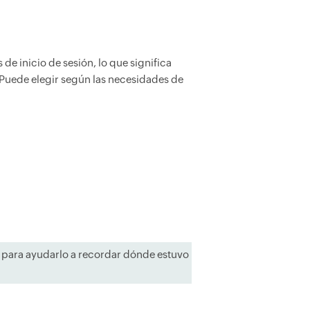
 de inicio de sesión, lo que significa
. Puede elegir según las necesidades de
L para ayudarlo a recordar dónde estuvo