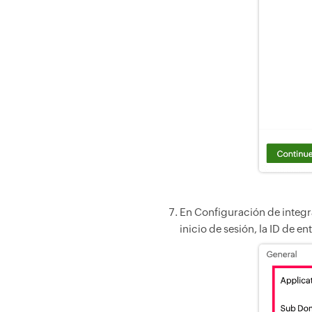
En Configuración de integra
inicio de sesión, la ID de 