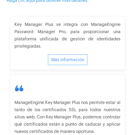
Haga clic aquí para obtener más detalles.
Key Manager Plus se integra con ManageEngine
Password Manager Pro, para proporcionar una
plataforma unificada de gestión de identidades
privilegiadas.
Más información
ManageEngine Key Manager Plus nos permite estar al
tanto de los certificados SSL para todos nuestros
sitios web. Con Key Manager Plus, podemos controlar
qué certificados están a punto de caducar y aplicar
nuevos certificados de manera oportuna.