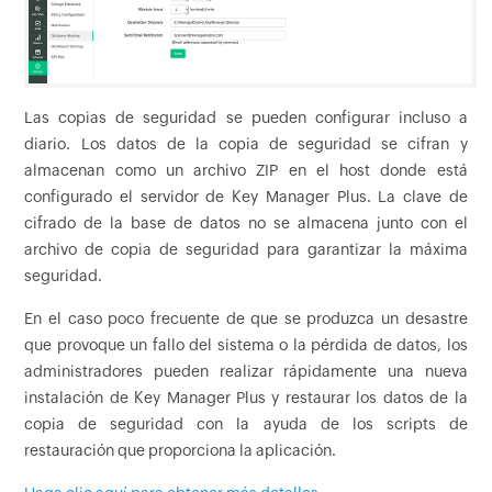
Las copias de seguridad se pueden configurar incluso a
diario. Los datos de la copia de seguridad se cifran y
almacenan como un archivo ZIP en el host donde está
configurado el servidor de Key Manager Plus. La clave de
cifrado de la base de datos no se almacena junto con el
archivo de copia de seguridad para garantizar la máxima
seguridad.
En el caso poco frecuente de que se produzca un desastre
que provoque un fallo del sistema o la pérdida de datos, los
administradores pueden realizar rápidamente una nueva
instalación de Key Manager Plus y restaurar los datos de la
copia de seguridad con la ayuda de los scripts de
restauración que proporciona la aplicación.