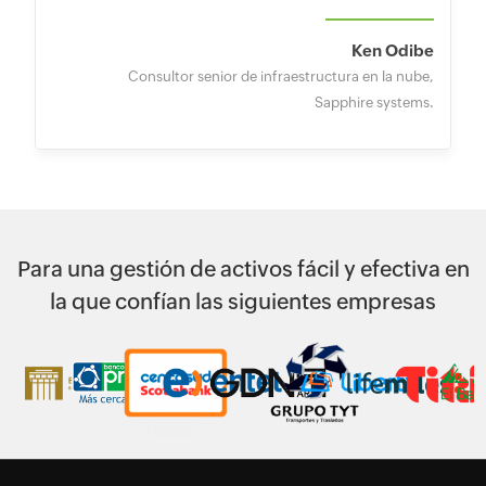
Ken Odibe
Consultor senior de infraestructura en la nube,
Sapphire systems.
Para una gestión de activos fácil y efectiva en
la que confían las siguientes empresas