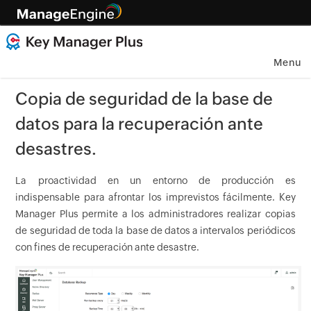
Menu
Copia de seguridad de la base de
datos para la recuperación ante
desastres.
La proactividad en un entorno de producción es
indispensable para afrontar los imprevistos fácilmente. Key
Manager Plus permite a los administradores realizar copias
de seguridad de toda la base de datos a intervalos periódicos
con fines de recuperación ante desastre.