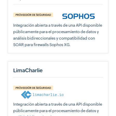
PROVEEDOR DE SEGURIDAD
Integración abierta a través de una API disponible
públicamente para el procesamiento de datos y
análisis bidireccionales y compatibilidad con
SOAR para firewalls Sophos XG.
LimaCharlie
PROVEEDOR DE SEGURIDAD
Integración abierta a través de una API disponible
públicamente para el procesamiento de datos y