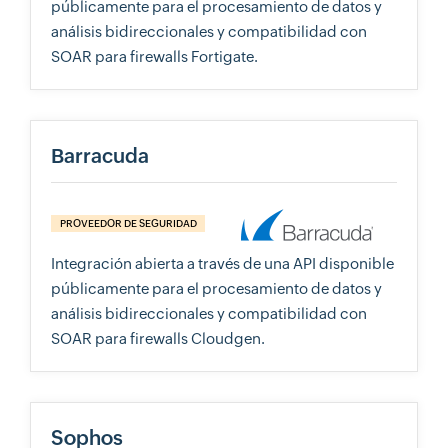
públicamente para el procesamiento de datos y
análisis bidireccionales y compatibilidad con
SOAR para firewalls Fortigate.
Barracuda
PROVEEDOR DE SEGURIDAD
Integración abierta a través de una API disponible
públicamente para el procesamiento de datos y
análisis bidireccionales y compatibilidad con
SOAR para firewalls Cloudgen.
Sophos