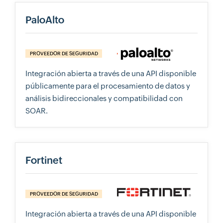
PaloAlto
PROVEEDOR DE SEGURIDAD
Integración abierta a través de una API disponible
públicamente para el procesamiento de datos y
análisis bidireccionales y compatibilidad con
SOAR.
Fortinet
PROVEEDOR DE SEGURIDAD
Integración abierta a través de una API disponible