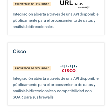
PROVEEDOR DE SEGURIDAD
Integración abierta a través de una API disponible
públicamente para el procesamiento de datos y
análisis bidireccionales
Cisco
PROVEEDOR DE SEGURIDAD
Integración abierta a través de una API disponible
públicamente para el procesamiento de datos y
análisis bidireccionales y compatibilidad con
SOAR para sus firewalls