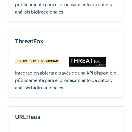
públicamente para el procesamiento de datos y
análisis bidireccionales
ThreatFox
PROVEEDOR DE SEGURIDAD
Integración abierta a través de una API disponible
públicamente para el procesamiento de datos y
análisis bidireccionales.
URLHaus