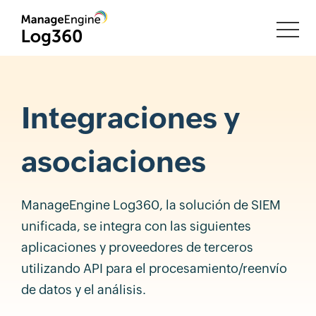
Integraciones y
asociaciones
ManageEngine Log360, la solución de SIEM
unificada, se integra con las siguientes
aplicaciones y proveedores de terceros
utilizando API para el procesamiento/reenvío
de datos y el análisis.