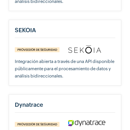
análisis bidireccionales.
SEKOIA
PROVEEDOR DE SEGURIDAD
Integración abierta a través de una API disponible
públicamente para el procesamiento de datos y
análisis bidireccionales.
Dynatrace
PROVEEDOR DE SEGURIDAD