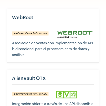
WebRoot
PROVEEDOR DE SEGURIDAD
Asociación de ventas con implementación de API
bidireccional para el procesamiento de datos y
análisis
AlienVault OTX
PROVEEDOR DE SEGURIDAD
Integración abierta a través de una API disponible