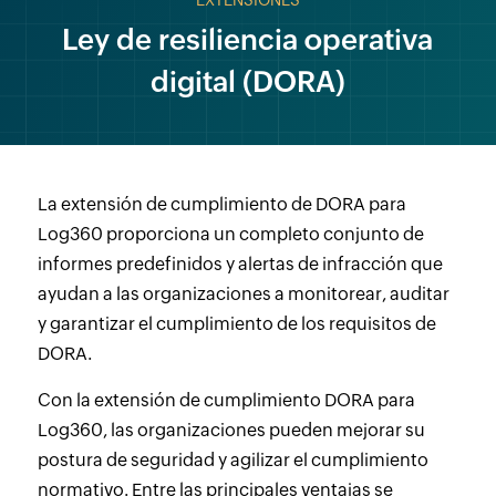
EXTENSIONES
Ley de resiliencia operativa
digital (DORA)
La extensión de cumplimiento de DORA para
Log360 proporciona un completo conjunto de
informes predefinidos y alertas de infracción que
ayudan a las organizaciones a monitorear, auditar
y garantizar el cumplimiento de los requisitos de
DORA.
Con la extensión de cumplimiento DORA para
Log360, las organizaciones pueden mejorar su
postura de seguridad y agilizar el cumplimiento
normativo. Entre las principales ventajas se