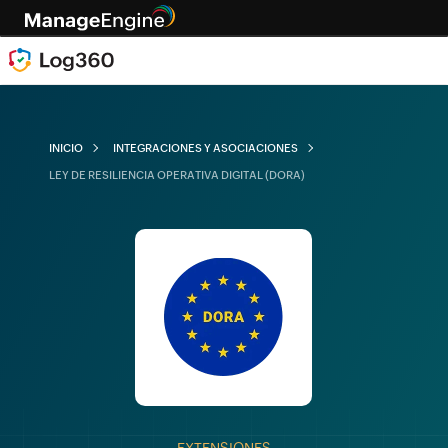
INICIO
INTEGRACIONES Y ASOCIACIONES
LEY DE RESILIENCIA OPERATIVA DIGITAL (DORA)