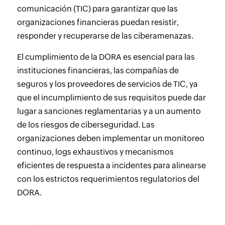
comunicación (TIC) para garantizar que las
organizaciones financieras puedan resistir,
responder y recuperarse de las ciberamenazas.
El cumplimiento de la DORA es esencial para las
instituciones financieras, las compañías de
seguros y los proveedores de servicios de TIC, ya
que el incumplimiento de sus requisitos puede dar
lugar a sanciones reglamentarias y a un aumento
de los riesgos de ciberseguridad. Las
organizaciones deben implementar un monitoreo
continuo, logs exhaustivos y mecanismos
eficientes de respuesta a incidentes para alinearse
con los estrictos requerimientos regulatorios del
DORA.