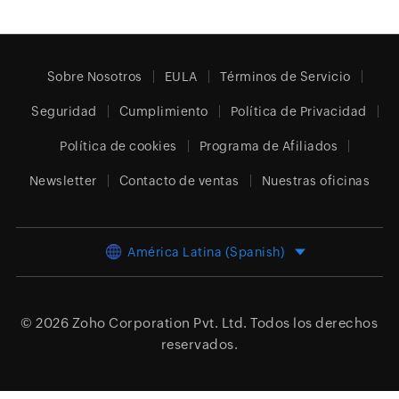
Sobre Nosotros
EULA
Términos de Servicio
Seguridad
Cumplimiento
Política de Privacidad
Política de cookies
Programa de Afiliados
Newsletter
Contacto de ventas
Nuestras oficinas
América Latina (Spanish)
© 2026
Zoho Corporation Pvt. Ltd.
Todos los derechos
reservados.