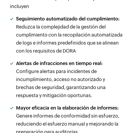
incluyen
Seguimiento automatizado del cumplimiento:
Reduzca la complejidad de la gestión del
cumplimiento con la recopilación automatizada
de logs e informes predefinidos que se alinean
con los requisitos de DORA
Alertas de infracciones en tiempo real:
Configure alertas para incidentes de
incumplimiento, acceso no autorizado y
brechas de seguridad, garantizando una
respuesta y mitigación oportunas.
Mayor eficacia en la elaboración de informes:
Genere informes de conformidad sin esfuerzo,
reduciendo el esfuerzo manual y mejorando la
preparación para auditorías.