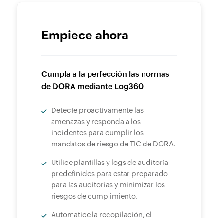
Empiece ahora
Cumpla a la perfección las normas
de DORA mediante Log360
Detecte proactivamente las
amenazas y responda a los
incidentes para cumplir los
mandatos de riesgo de TIC de DORA.
Utilice plantillas y logs de auditoría
predefinidos para estar preparado
para las auditorías y minimizar los
riesgos de cumplimiento.
Automatice la recopilación, el