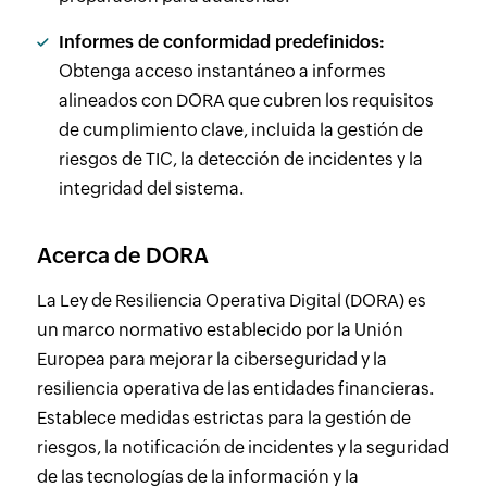
Informes de conformidad predefinidos:
Obtenga acceso instantáneo a informes
alineados con DORA que cubren los requisitos
de cumplimiento clave, incluida la gestión de
riesgos de TIC, la detección de incidentes y la
integridad del sistema.
Acerca de DORA
La Ley de Resiliencia Operativa Digital (DORA) es
un marco normativo establecido por la Unión
Europea para mejorar la ciberseguridad y la
resiliencia operativa de las entidades financieras.
Establece medidas estrictas para la gestión de
riesgos, la notificación de incidentes y la seguridad
de las tecnologías de la información y la