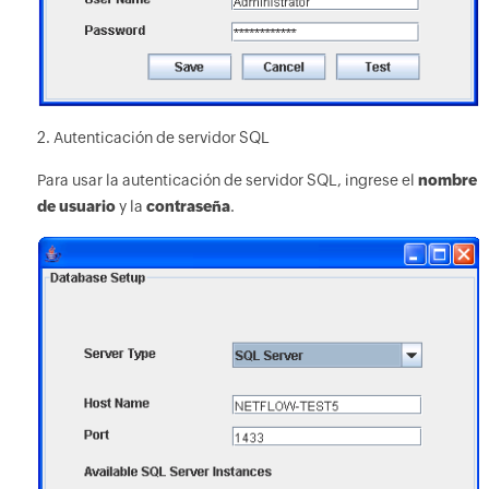
2. Autenticación de servidor SQL
Para usar la autenticación de servidor SQL, ingrese el
nombre
de usuario
y la
contraseña
.