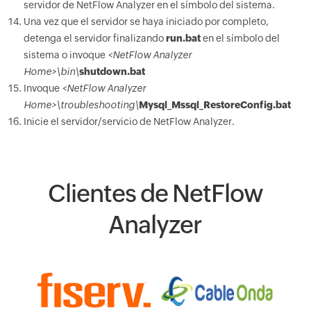
servidor de NetFlow Analyzer en el símbolo del sistema.
Una vez que el servidor se haya iniciado por completo,
detenga el servidor finalizando
run.bat
en el símbolo del
sistema o invoque
<NetFlow Analyzer
Home>\bin\
shutdown.bat
Invoque
<NetFlow Analyzer
Home>\troubleshooting\
Mysql_Mssql_RestoreConfig.bat
Inicie el servidor/servicio de NetFlow Analyzer.
Clientes de NetFlow
Analyzer