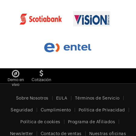
Demo en
Cotización
vivo
Sobre Nosotros
EULA
Términos de Servicio
Seguridad
Cumplimiento
Política de Privacidad
Política de cookies
Programa de Afiliados
Newsletter
Contacto de ventas
Nuestras oficinas