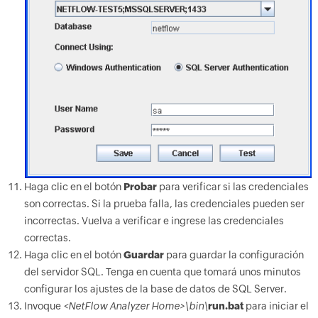
Haga clic en el botón
Probar
para verificar si las credenciales
son correctas. Si la prueba falla, las credenciales pueden ser
incorrectas. Vuelva a verificar e ingrese las credenciales
correctas.
Haga clic en el botón
Guardar
para guardar la configuración
del servidor SQL. Tenga en cuenta que tomará unos minutos
configurar los ajustes de la base de datos de SQL Server.
Invoque
<NetFlow Analyzer Home>\bin\
run.bat
para iniciar el