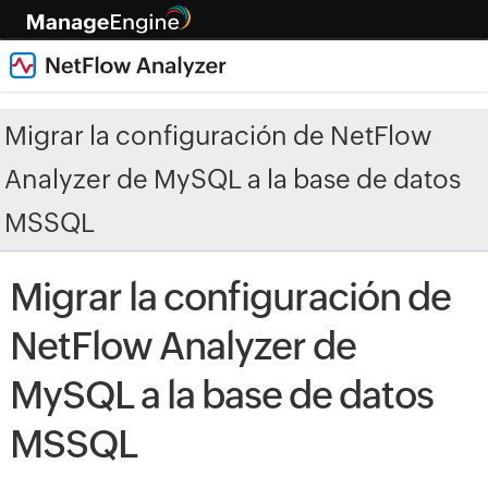
Migrar la configuración de NetFlow
Analyzer de MySQL a la base de datos
MSSQL
Migrar la configuración de
NetFlow Analyzer de
MySQL a la base de datos
MSSQL