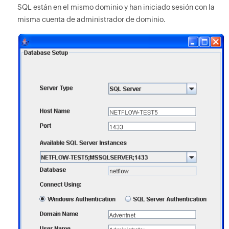
SQL están en el mismo dominio y han iniciado sesión con la
misma cuenta de administrador de dominio.