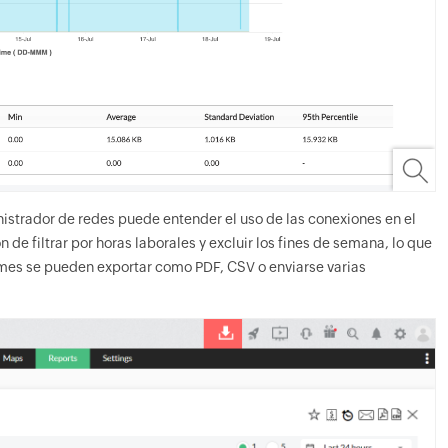
nistrador de redes puede entender el uso de las conexiones en el
 de filtrar por horas laborales y excluir los fines de semana, lo que
rmes se pueden exportar como PDF, CSV o enviarse varias