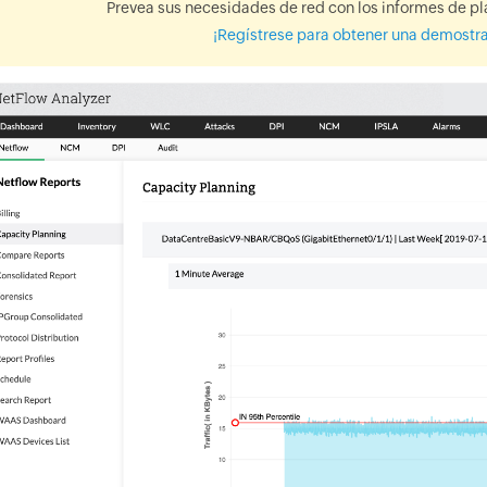
Prevea sus necesidades de red con los informes de pl
¡Regístrese para obtener una demostra