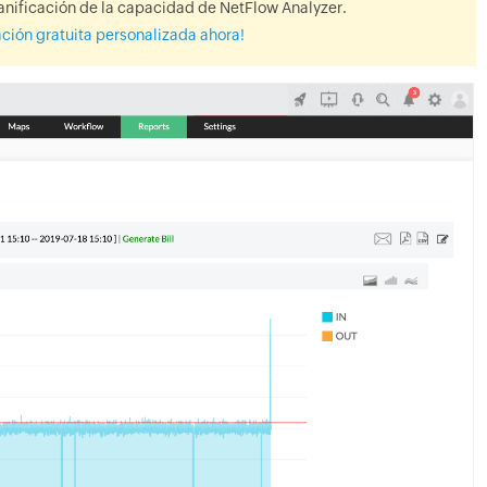
anificación de la capacidad de NetFlow Analyzer.
ción gratuita personalizada ahora!