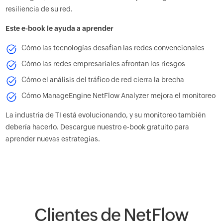
resiliencia de su red.
Este e-book le ayuda a aprender
Cómo las tecnologías desafían las redes convencionales
Cómo las redes empresariales afrontan los riesgos
Cómo el análisis del tráfico de red cierra la brecha
Cómo ManageEngine NetFlow Analyzer mejora el monitoreo
La industria de TI está evolucionando, y su monitoreo también
debería hacerlo. Descargue nuestro e-book gratuito para
aprender nuevas estrategias.
Clientes de NetFlow