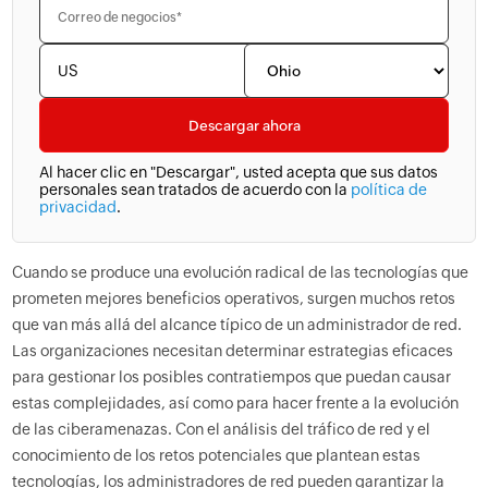
US
Al hacer clic en "Descargar", usted acepta que sus datos
personales sean tratados de acuerdo con la
política de
privacidad
.
Cuando se produce una evolución radical de las tecnologías que
prometen mejores beneficios operativos, surgen muchos retos
que van más allá del alcance típico de un administrador de red.
Las organizaciones necesitan determinar estrategias eficaces
para gestionar los posibles contratiempos que puedan causar
estas complejidades, así como para hacer frente a la evolución
de las ciberamenazas. Con el análisis del tráfico de red y el
conocimiento de los retos potenciales que plantean estas
tecnologías, los administradores de red pueden garantizar la