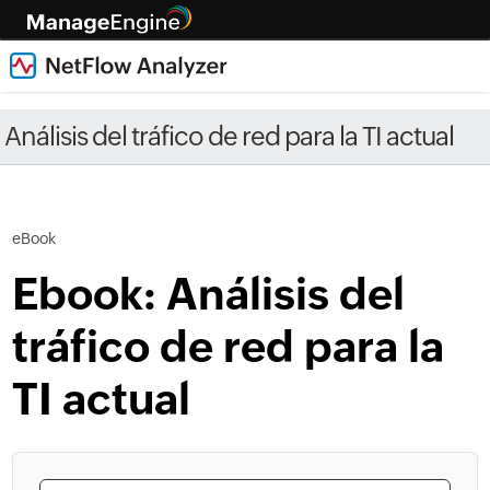
Análisis del tráfico de red para la TI actual
eBook
Ebook: Análisis del
tráfico de red para la
TI actual