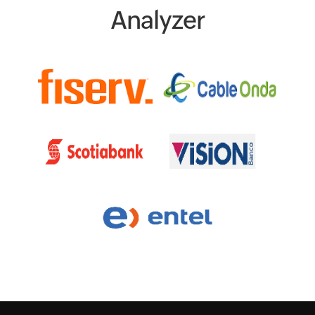
Analyzer