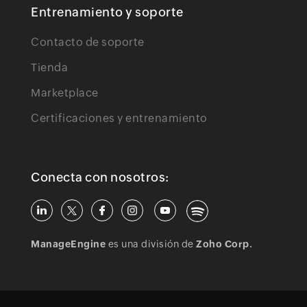
Entrenamiento y soporte
Contacto de soporte
Tienda
Marketplace
Certificaciones y entrenamiento
Conecta con nosotros:
ManageEngine
es una división de
Zoho Corp.