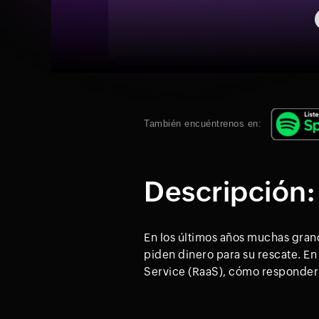
También encuéntrenos en:
Descripción:
En los últimos años muchas gran
piden dinero para su rescate. En
Service (RaaS), cómo responder a