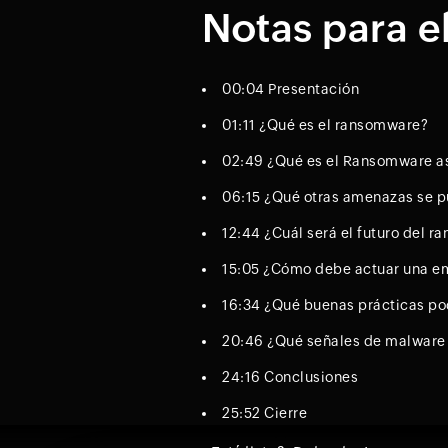
Notas para e
00:04 Presentación
01:11 ¿Qué es el ransomware?
02:49 ¿Qué es el Ransomware as
06:15 ¿Qué otras amenazas se 
12:44 ¿Cuál será el futuro del 
15:05 ¿Cómo debe actuar una e
16:34 ¿Qué buenas prácticas po
20:46 ¿Qué señales de malware 
24:16 Conclusiones
25:52 Cierre