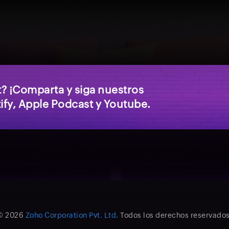
t? ¡Comparta y siga nuestros
ify, Apple Podcast y Youtube.
© 2026
Zoho Corporation Pvt. Ltd.
Todos los derechos reservados