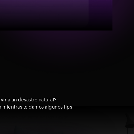
ir a un desastre natural?
a mientras te damos algunos tips