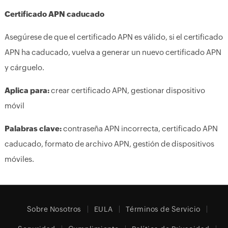
Certificado APN caducado
Asegúrese de que el certificado APN es válido, si el certificado
APN ha caducado, vuelva a generar un nuevo certificado APN
y cárguelo.
Aplica para:
crear certificado APN, gestionar dispositivo
móvil
Palabras clave:
contraseña APN incorrecta, certificado APN
caducado, formato de archivo APN, gestión de dispositivos
móviles.
Sobre Nosotros
EULA
Términos de Servicio