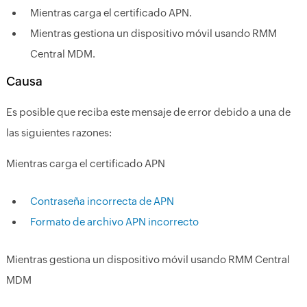
Mientras carga el certificado APN.
Mientras gestiona un dispositivo móvil usando RMM
Central MDM.
Causa
Es posible que reciba este mensaje de error debido a una de
las siguientes razones:
Mientras carga el certificado APN
Contraseña incorrecta de APN
Formato de archivo APN incorrecto
Mientras gestiona un dispositivo móvil usando RMM Central
MDM