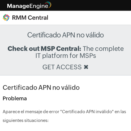
Certificado APN no válido
Check out MSP Central:
The complete
IT platform for MSPs
GET ACCESS
✖
Certificado APN no válido
Problema
Aparece el mensaje de error "Certificado APN inválido" en las
siguientes situaciones: