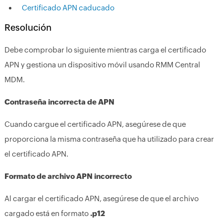
Certificado APN caducado
Resolución
Debe comprobar lo siguiente mientras carga el certificado
APN y gestiona un dispositivo móvil usando RMM Central
MDM.
Contraseña incorrecta de APN
Cuando cargue el certificado APN, asegúrese de que
proporciona la misma contraseña que ha utilizado para crear
el certificado APN.
Formato de archivo APN incorrecto
Al cargar el certificado APN, asegúrese de que el archivo
cargado está en formato
.p12