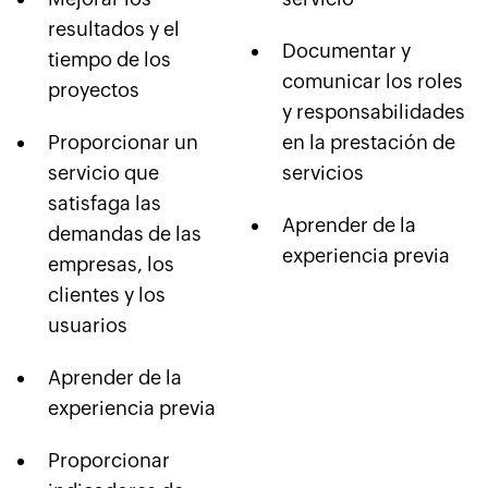
resultados y el
Documentar y
tiempo de los
comunicar los roles
proyectos
y responsabilidades
Proporcionar un
en la prestación de
servicio que
servicios
satisfaga las
Aprender de la
demandas de las
experiencia previa
empresas, los
clientes y los
usuarios
Aprender de la
experiencia previa
Proporcionar