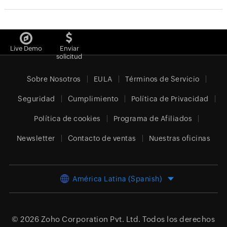
Live Demo
Enviar
solicitud
Sobre Nosotros
EULA
Términos de Servicio
Seguridad
Cumplimiento
Política de Privacidad
Política de cookies
Programa de Afiliados
Newsletter
Contacto de ventas
Nuestras oficinas
América Latina (Spanish)
© 2026
Zoho Corporation Pvt. Ltd.
Todos los derechos