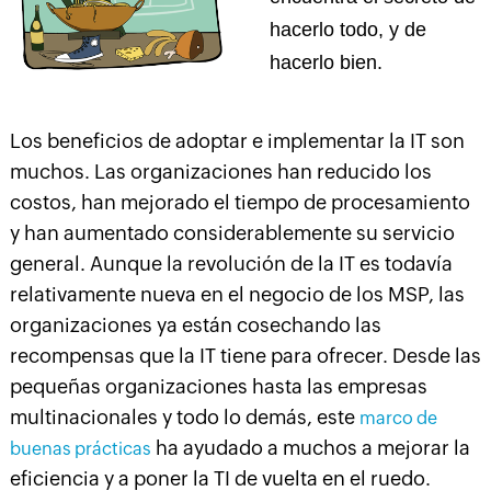
hacerlo todo, y de
hacerlo bien.
Los beneficios de adoptar e implementar la IT son
muchos. Las organizaciones han reducido los
costos, han mejorado el tiempo de procesamiento
y han aumentado considerablemente su servicio
general. Aunque la revolución de la IT es todavía
relativamente nueva en el negocio de los MSP, las
organizaciones ya están cosechando las
recompensas que la IT tiene para ofrecer. Desde las
pequeñas organizaciones hasta las empresas
multinacionales y todo lo demás, este
marco de
ha ayudado a muchos a mejorar la
buenas prácticas
eficiencia y a poner la TI de vuelta en el ruedo.