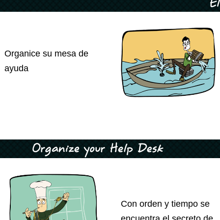
Organice su mesa de
ayuda
Con orden y tiempo se
encuentra el secreto de