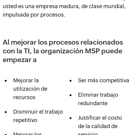
usted es una empresa madura, de clase mundial,
impulsada por procesos.
Al mejorar los procesos relacionados
con la TI, la organización MSP puede
empezar a
Mejorar la
Ser más competitiva
utilización de
Eliminar trabajo
recursos
redundante
Disminuir el trabajo
Justificar el costo
repetitivo
de la calidad de
Mejorar los
servicio