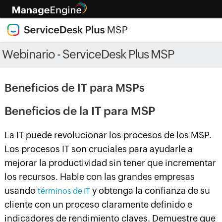
Webinario - ServiceDesk Plus MSP
Beneficios de IT para MSPs
Beneficios de la IT para MSP
La IT puede revolucionar los procesos de los MSP.
Los procesos IT son cruciales para ayudarle a
mejorar la productividad sin tener que incrementar
los recursos. Hable con las grandes empresas
usando
y obtenga la confianza de su
términos de IT
cliente con un proceso claramente definido e
indicadores de rendimiento claves. Demuestre que