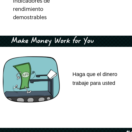
indicadores de
rendimiento
demostrables
Haga que el dinero
trabaje para usted