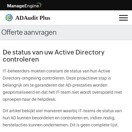
Offerte aanvragen
De status van uw Active Directory
controleren
IT-beheerders moeten constant de status van hun Active
Directory-omgeving controleren. Deze proactieve stap is
belangrijk om te garanderen dat AD-prestaties worden
geoptimaliseerd en dat het IT-team niet wordt overspoeld met
oproepen naar de helpdesk.
Dit artikel bekijkt vier manieren waarbij IT-teams de status van
hun AD kunnen beoordelen en controleren en, indien nodig,
herstelacties kunnen ondernemen. Dit is geen complete lijst.