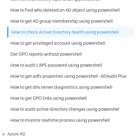
How to find who deleted an AD object using powershell
How to get AD group membership using powershell
How to check Active Directory health using powershell
How to get privileged account using powershell
Get GPO reports without powershell
How to audit LAPS password using powershell
How to get adfs properties using powershell -ADAudit Plus
How to get dns server diagnostics using powershell
How to get GPO links using powershell
How to audit active directory changes using powershel
How to monitor realtime process using powershell
Azure AD