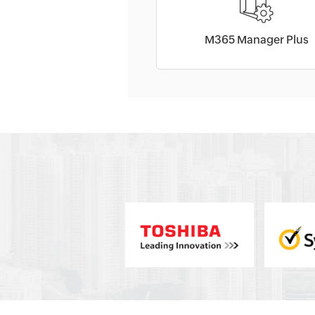
M365 Manager Plus