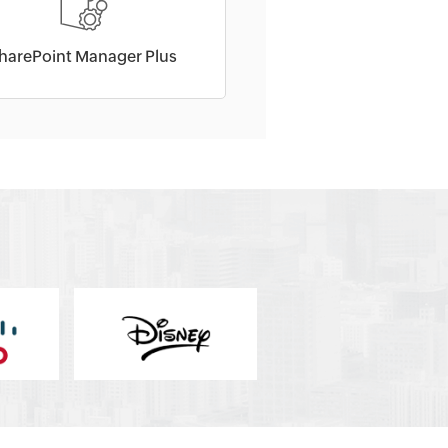
harePoint Manager Plus