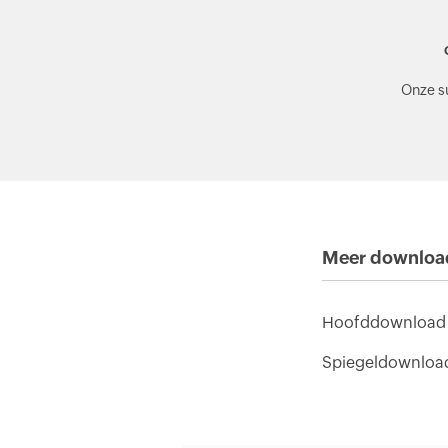
Onze s
Meer downloa
Hoofddownload
Spiegeldownloa