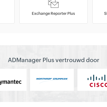
Exchange Reporter Plus
S
ADManager Plus vertrouwd door