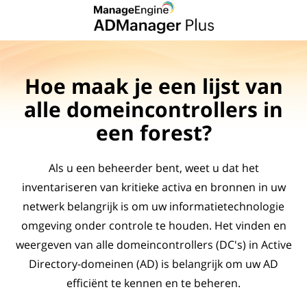
Hoe maak je een lijst van
alle domeincontrollers in
een forest?
Als u een beheerder bent, weet u dat het
inventariseren van kritieke activa en bronnen in uw
netwerk belangrijk is om uw informatietechnologie
omgeving onder controle te houden. Het vinden en
weergeven van alle domeincontrollers (DC's) in Active
Directory-domeinen (AD) is belangrijk om uw AD
efficiënt te kennen en te beheren.