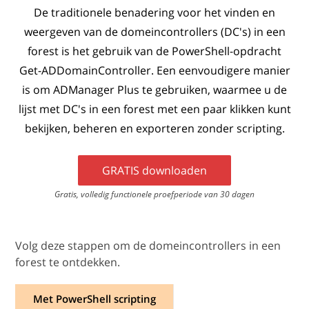
De traditionele benadering voor het vinden en
weergeven van de domeincontrollers (DC's) in een
forest is het gebruik van de PowerShell-opdracht
Get-ADDomainController. Een eenvoudigere manier
is om ADManager Plus te gebruiken, waarmee u de
lijst met DC's in een forest met een paar klikken kunt
bekijken, beheren en exporteren zonder scripting.
GRATIS downloaden
Gratis, volledig functionele proefperiode van 30 dagen
Volg deze stappen om de domeincontrollers in een
forest te ontdekken.
Met PowerShell scripting