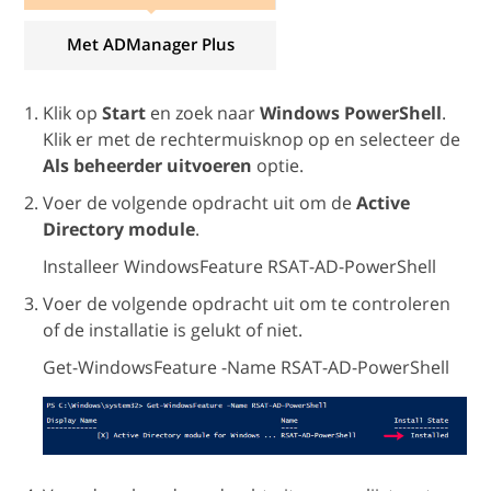
Met ADManager Plus
Klik op
Start
en zoek naar
Windows PowerShell
.
Klik er met de rechtermuisknop op en selecteer de
Als beheerder uitvoeren
optie.
Voer de volgende opdracht uit om de
Active
Directory module
.
Installeer WindowsFeature RSAT-AD-PowerShell
Voer de volgende opdracht uit om te controleren
of de installatie is gelukt of niet.
Get-WindowsFeature -Name RSAT-AD-PowerShell