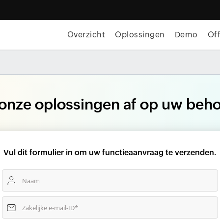
Overzicht
Oplossingen
Demo
Of
onze oplossingen af op uw beho
Vul dit formulier in om uw functieaanvraag te verzenden.