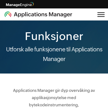
Funksjoner
Utforsk alle funksjonene til Applications
Manager
Applications Manager gir dyp overvåking av
applikasjonsytelse med
bytekodeinstrumentering,