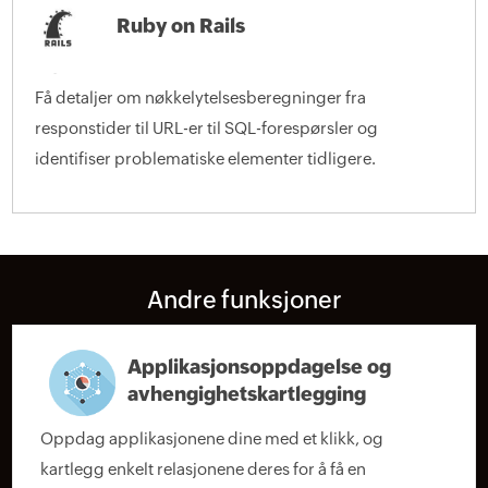
Ruby on Rails
Få detaljer om nøkkelytelsesberegninger fra
responstider til URL-er til SQL-forespørsler og
identifiser problematiske elementer tidligere.
Andre funksjoner
Applikasjonsoppdagelse og
avhengighetskartlegging
Oppdag applikasjonene dine med et klikk, og
kartlegg enkelt relasjonene deres for å få en