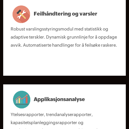
Feilhåndtering og varsler
Robust varslingsstyringsmodul med statistikk og
adaptive terskler. Dynamisk grunnlinje for å oppdage
avvik. Automatiserte handlinger for å feilsøke raskere.
Applikasjonsanalyse
Ytelsesrapporter, trendanalyserapporter,
kapasitetsplanleggingsrapporter og