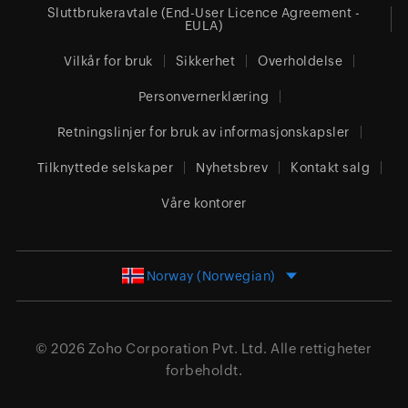
Sluttbrukeravtale (End-User Licence Agreement -
EULA)
Vilkår for bruk
Sikkerhet
Overholdelse
Personvernerklæring
Retningslinjer for bruk av informasjonskapsler
Tilknyttede selskaper
Nyhetsbrev
Kontakt salg
Våre kontorer
Norway (Norwegian)
© 2026
Zoho Corporation Pvt. Ltd.
Alle rettigheter
forbeholdt.