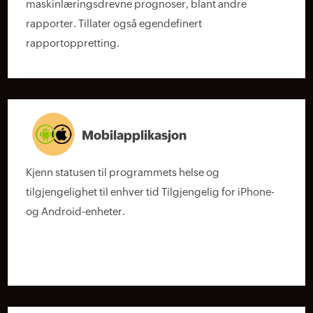
maskinlæringsdrevne prognoser, blant andre
rapporter. Tillater også egendefinert
rapportoppretting.
Mobilapplikasjon
Kjenn statusen til programmets helse og
tilgjengelighet til enhver tid Tilgjengelig for iPhone-
og Android-enheter.