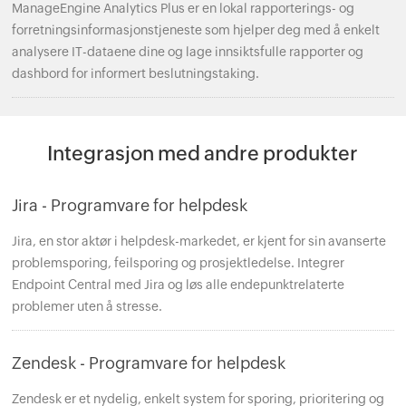
ManageEngine Analytics Plus er en lokal rapporterings- og
forretningsinformasjonstjeneste som hjelper deg med å enkelt
analysere IT-dataene dine og lage innsiktsfulle rapporter og
dashbord for informert beslutningstaking.
Integrasjon med andre produkter
Jira - Programvare for helpdesk
Jira, en stor aktør i helpdesk-markedet, er kjent for sin avanserte
problemsporing, feilsporing og prosjektledelse. Integrer
Endpoint Central med Jira og løs alle endepunktrelaterte
problemer uten å stresse.
Zendesk - Programvare for helpdesk
Zendesk er et nydelig, enkelt system for sporing, prioritering og