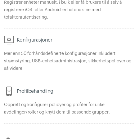
Registrer enheter manuelt, i bulk eller få brukere til å selv å
registrere iOS- eller Android-enhetene sine med
tofaktorautentisering.
Konfigurasjoner
Mer enn 50 forhåndsdefinerte konfigurasjoner inkludert
strømstyring, USB-enhetsadministrasjon, sikkerhetspolicyer og
så videre.
Profilbehandling
Opprett og konfigurer policyer og profiler for ulike
avdelinger/roller og knytt dem til passende grupper.