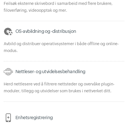
Feilsøk eksterne skrivebord i samarbeid med flere brukere,
filoverføring, videoopptak og mer.
OS-avbildning og -distribusjon
Avbild og distribuer operativsystemer i både offline og online-
modus.
Nettleser- og utvidelsesbehandling
Herd nettlesere ved å filtrere nettsteder og overvåke plugin-
moduler, tillegg og utvidelser som brukes i nettverket ditt.
Enhetsregistrering