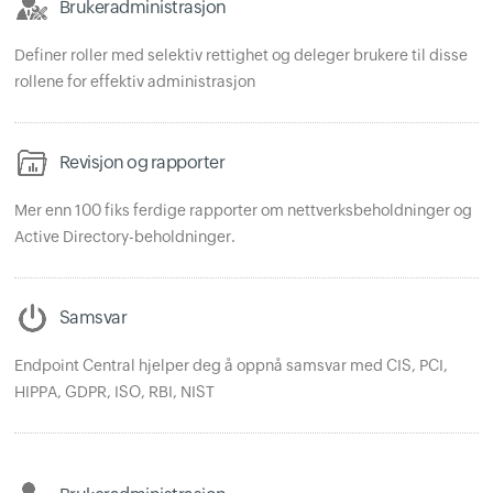
Brukeradministrasjon
Definer roller med selektiv rettighet og deleger brukere til disse
rollene for effektiv administrasjon
Revisjon og rapporter
Mer enn 100 fiks ferdige rapporter om nettverksbeholdninger og
Active Directory-beholdninger.
Samsvar
Endpoint Central hjelper deg å oppnå samsvar med CIS, PCI,
HIPPA, GDPR, ISO, RBI, NIST