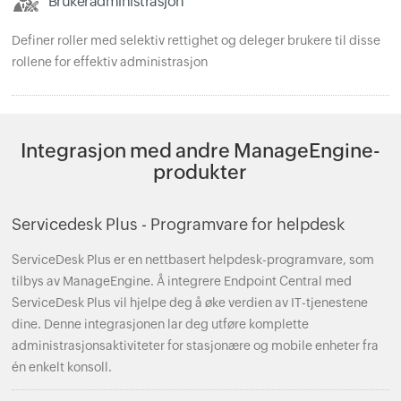
Brukeradministrasjon
Definer roller med selektiv rettighet og deleger brukere til disse
rollene for effektiv administrasjon
Integrasjon med andre ManageEngine-
produkter
Servicedesk Plus - Programvare for helpdesk
ServiceDesk Plus er en nettbasert helpdesk-programvare, som
tilbys av ManageEngine. Å integrere Endpoint Central med
ServiceDesk Plus vil hjelpe deg å øke verdien av IT-tjenestene
dine. Denne integrasjonen lar deg utføre komplette
administrasjonsaktiviteter for stasjonære og mobile enheter fra
én enkelt konsoll.