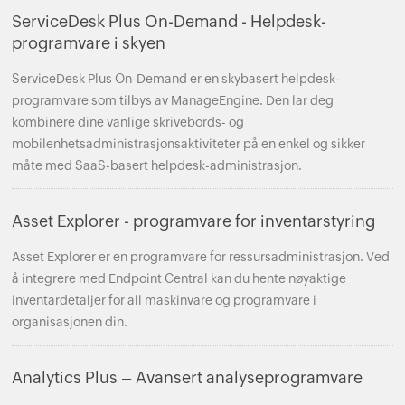
ServiceDesk Plus On-Demand - Helpdesk-
programvare i skyen
ServiceDesk Plus On-Demand er en skybasert helpdesk-
programvare som tilbys av ManageEngine. Den lar deg
kombinere dine vanlige skrivebords- og
mobilenhetsadministrasjonsaktiviteter på en enkel og sikker
måte med SaaS-basert helpdesk-administrasjon.
Asset Explorer - programvare for inventarstyring
Asset Explorer er en programvare for ressursadministrasjon. Ved
å integrere med Endpoint Central kan du hente nøyaktige
inventardetaljer for all maskinvare og programvare i
organisasjonen din.
Analytics Plus – Avansert analyseprogramvare