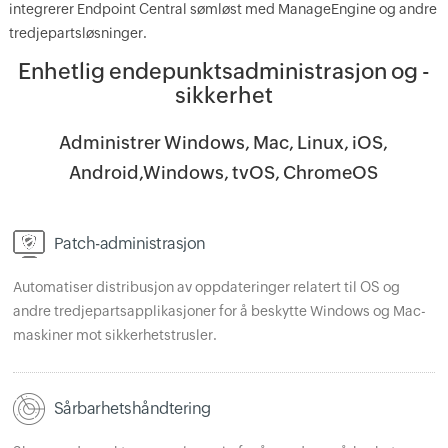
integrerer Endpoint Central sømløst med ManageEngine og andre
tredjepartsløsninger.
Enhetlig endepunktsadministrasjon og -
sikkerhet
Administrer Windows, Mac, Linux, iOS,
Android,Windows, tvOS, ChromeOS
Patch-administrasjon
Automatiser distribusjon av oppdateringer relatert til OS og
andre tredjepartsapplikasjoner for å beskytte Windows og Mac-
maskiner mot sikkerhetstrusler.
Sårbarhetshåndtering