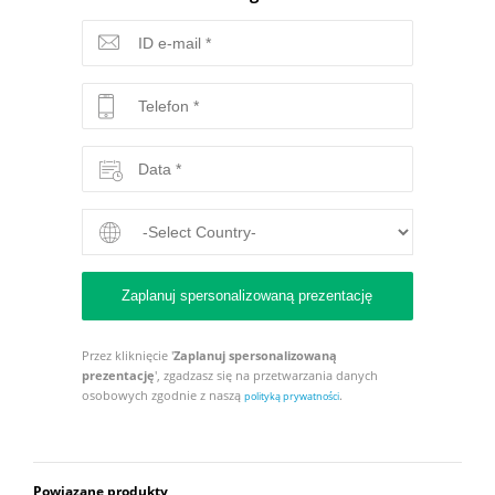
Przez kliknięcie '
Zaplanuj spersonalizowaną
prezentację
', zgadzasz się na przetwarzania danych
osobowych zgodnie z naszą
.
polityką prywatności
Powiązane produkty