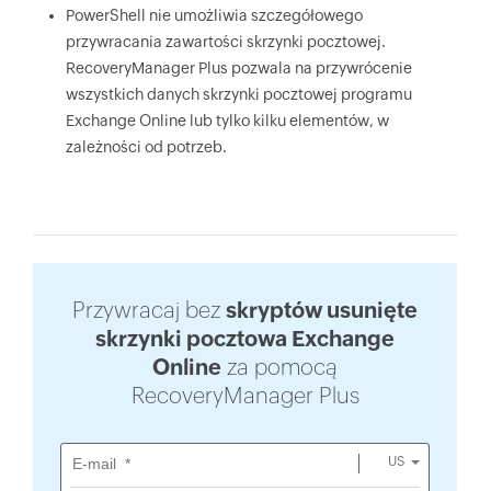
PowerShell nie umożliwia szczegółowego
przywracania zawartości skrzynki pocztowej.
RecoveryManager Plus pozwala na przywrócenie
wszystkich danych skrzynki pocztowej programu
Exchange Online lub tylko kilku elementów, w
zależności od potrzeb.
Przywracaj bez
skryptów usunięte
skrzynki pocztowa Exchange
Online
za pomocą
RecoveryManager Plus
US