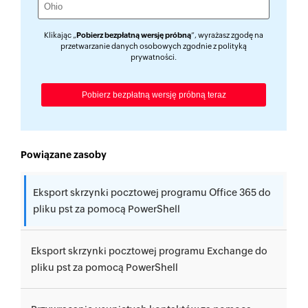
Klikając „
Pobierz bezpłatną wersję próbną
”, wyrażasz zgodę na
przetwarzanie danych osobowych zgodnie z
polityką
prywatności
.
Powiązane zasoby
Eksport skrzynki pocztowej programu Office 365 do
pliku pst za pomocą PowerShell
Eksport skrzynki pocztowej programu Exchange do
pliku pst za pomocą PowerShell