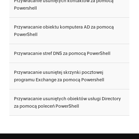
Przywracanie usuniętych kontaktów za pomocą
Powershell
Przywracanie obiektu komputera AD za pomocą
PowerShell
Przywracanie stref DNS za pomocą PowerShell
Przywracanie usuniętej skrzynki pocztowej
programu Exchange za pomocą Powershell
Przywracanie usuniętych obiektów usługi Directory
za pomocą poleceń PowerShell