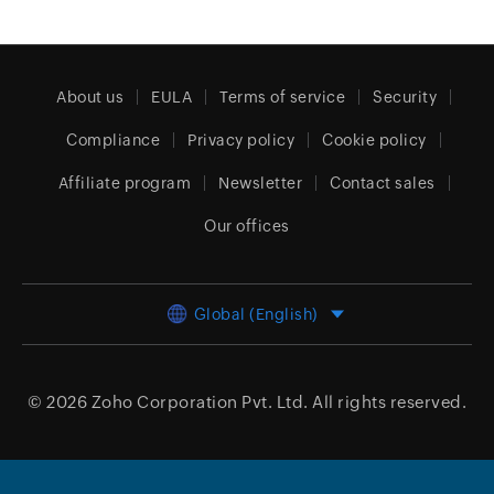
About us
EULA
Terms of service
Security
Compliance
Privacy policy
Cookie policy
Affiliate program
Newsletter
Contact sales
Our offices
Global (English)
© 2026
Zoho Corporation Pvt. Ltd.
All rights reserved.