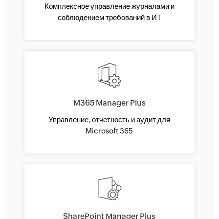
Комплексное управление журналами и
соблюдением требований в ИТ
M365 Manager Plus
Управление, отчетность и аудит для
Microsoft 365
SharePoint Manager Plus