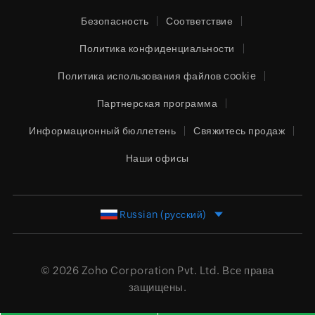
Безопасность
Соответствие
Политика конфиденциальности
Политика использования файлов cookie
Партнерская программа
Информационный бюллетень
Свяжитесь продаж
Наши офисы
Russian (русский)
© 2026
Zoho Corporation Pvt. Ltd.
Все права
защищены.