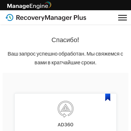
Спасибо!
Ваш запрос успешно обработан. Мы свяжемся с
вами в кратчайшие сроки.
AD360