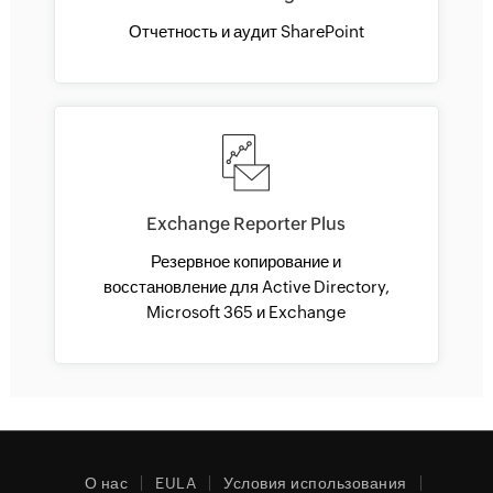
Отчетность и аудит SharePoint
Exchange Reporter Plus
Резервное копирование и
восстановление для Active Directory,
Microsoft 365 и Exchange
О нас
EULA
Условия использования