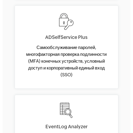
ADSelfService Plus
Самообслуживание паролей,
многофакторная проверка подлинности
(MFA) конечных устройств, условный
доступ и корпоративный единый вход
(SSO)
EventLog Analyzer