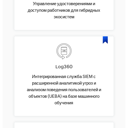
Управление удостоверениями и
доступом работников для гибридных
экосистем
Log360
Интегрированная служба SIEM с
расширенной аналитикой угроз и
анализом поведения пользователей и
объектов (UEBA) на базе машинного
обучения