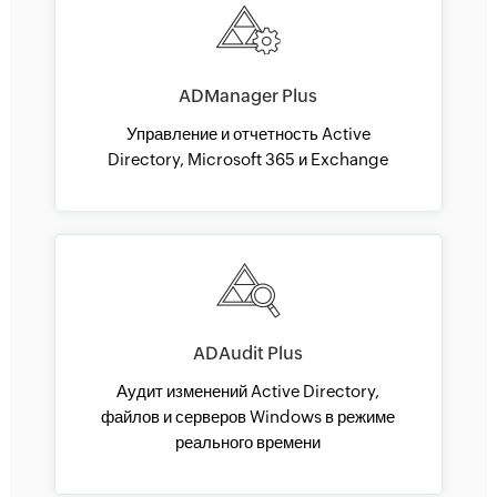
ADManager Plus
Управление и отчетность Active
Directory, Microsoft 365 и Exchange
ADAudit Plus
Аудит изменений Active Directory,
файлов и серверов Windows в режиме
реального времени