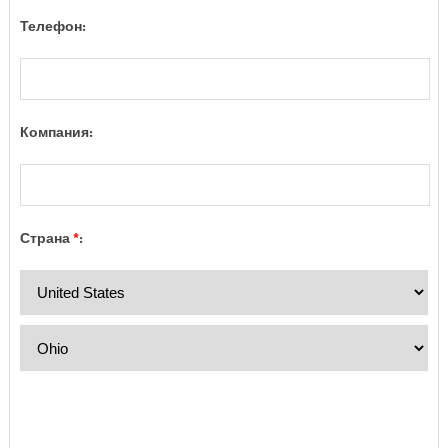
Телефон:
Компания:
Страна
*
: