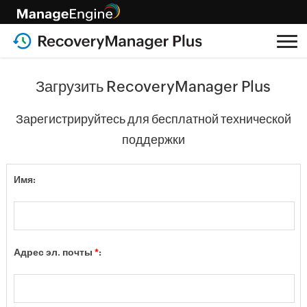
Загрузить RecoveryManager Plus
Зарегистрируйтесь для бесплатной технической
поддержки
Имя:
Адрес эл. почты
*
: