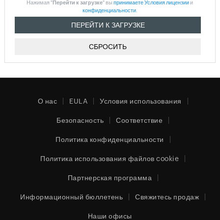
Нажимая "
Перейти к загрузке
" вы
принимаете Условия лицензии
и
конфиденциальности
.
О нас
EULA
Условия использования
Безопасность
Соответствие
Политика конфиденциальности
Политика использования файлов cookie
Партнерская программа
Информационный бюллетень
Свяжитесь продаж
Наши офисы