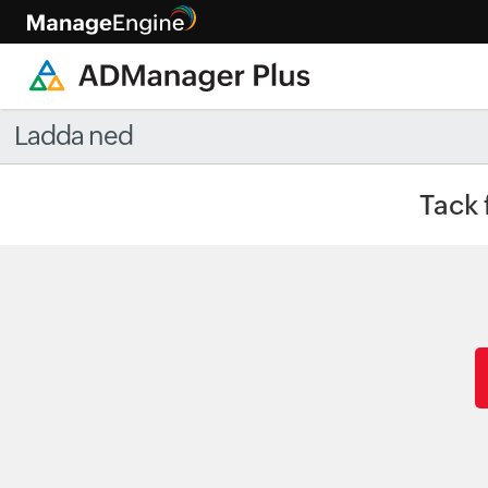
Ladda ned
Tack 