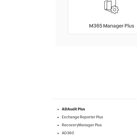
M365 Manager Plus
ADAudit Plus
Exchange Reporter Plus
RecoveryManager Plus
AD360