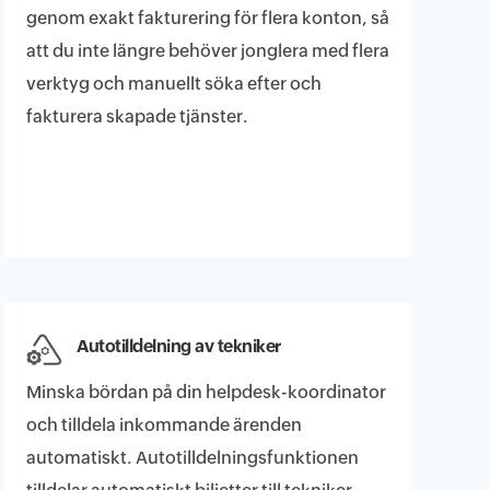
genom exakt fakturering för flera konton, så
att du inte längre behöver jonglera med flera
verktyg och manuellt söka efter och
fakturera skapade tjänster.
Autotilldelning av tekniker
Minska bördan på din helpdesk-koordinator
och tilldela inkommande ärenden
automatiskt. Autotilldelningsfunktionen