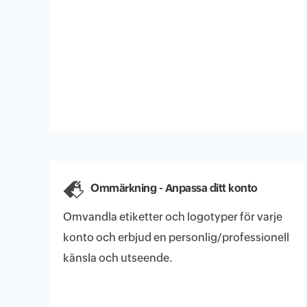
Ommärkning - Anpassa ditt konto
Omvandla etiketter och logotyper för varje
konto och erbjud en personlig/professionell
känsla och utseende.