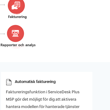
Automatisk fakturering
Faktureringsfunktion i ServiceDesk Plus
MSP gör det möjligt för dig att aktivera
hantera modellen för hanterade tjänster