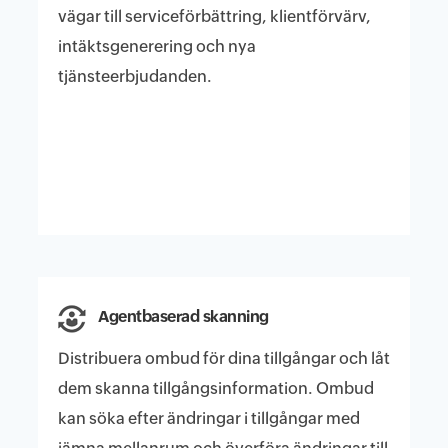
vägar till serviceförbättring, klientförvärv,
intäktsgenerering och nya
tjänsteerbjudanden.
Agentbaserad skanning
Distribuera ombud för dina tillgångar och låt
dem skanna tillgångsinformation. Ombud
kan söka efter ändringar i tillgångar med