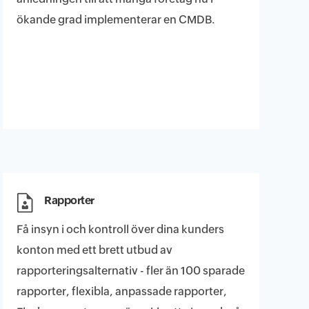
ökande grad implementerar en CMDB.
Rapporter
Få insyn i och kontroll över dina kunders
konton med ett brett utbud av
rapporteringsalternativ - fler än 100 sparade
rapporter, flexibla, anpassade rapporter,