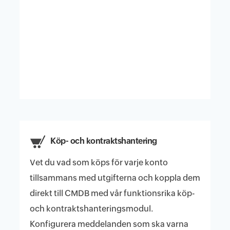
Köp- och kontraktshantering
Vet du vad som köps för varje konto
tillsammans med utgifterna och koppla dem
direkt till CMDB med vår funktionsrika köp-
och kontraktshanteringsmodul.
Konfigurera meddelanden som ska varna