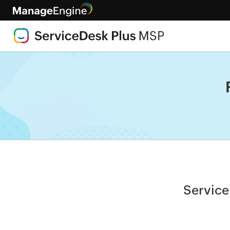
Service