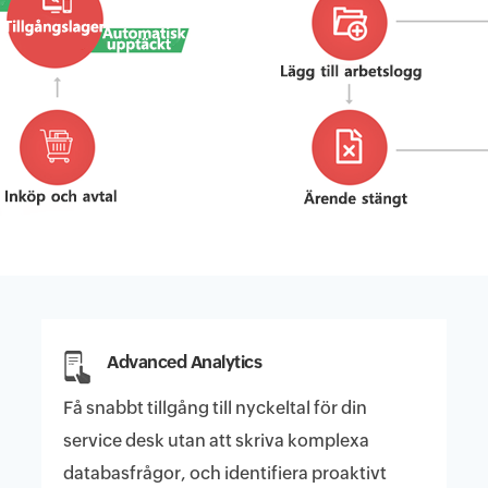
Advanced Analytics
Få snabbt tillgång till nyckeltal för din
service desk utan att skriva komplexa
databasfrågor, och identifiera proaktivt