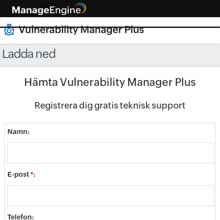
Ladda ned
Hämta Vulnerability Manager Plus
Registrera dig gratis teknisk support
Namn:
E-post
*
:
Telefon: